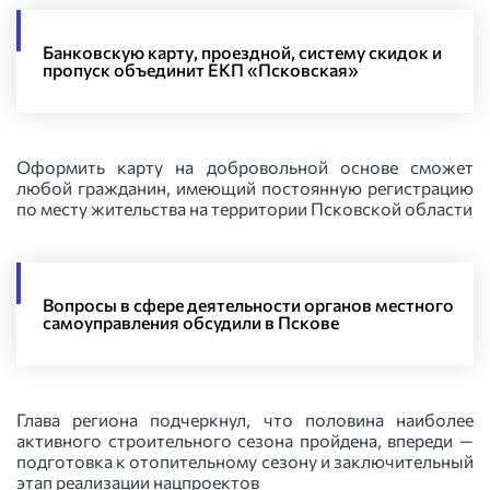
Банковскую карту, проездной, систему скидок и
пропуск объединит ЕКП «Псковская»
Оформить карту на добровольной основе сможет
любой гражданин, имеющий постоянную регистрацию
по месту жительства на территории Псковской области
Вопросы в сфере деятельности органов местного
самоуправления обсудили в Пскове
Глава региона подчеркнул, что половина наиболее
активного строительного сезона пройдена, впереди —
подготовка к отопительному сезону и заключительный
этап реализации нацпроектов