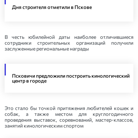
Дня строителя отметили в Пскове
В честь юбилейной даты наиболее отличившиеся
сотрудники строительных организаций получили
заслуженные региональные награды
Псковичи предложили построить кинологический
центр в городе
Это стало бы точкой притяжения любителей кошек и
собак, а также местом для круглогодичного
проведения выставок, соревнований, мастер-классов,
занятий кинологическим спортом