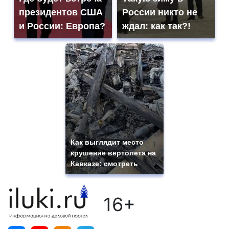
президентов США
России никто не
и России: Европа?
ждал: как так?!
Как выглядит место
крушение вертолета на
Кавказе: смотреть
16+