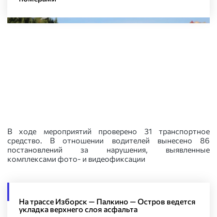
В ходе мероприятий проверено 31 транспортное
средство. В отношении водителей вынесено 86
постановлений за нарушения, выявленные
комплексами фото- и видеофиксации
На трассе Изборск — Палкино — Остров ведется
укладка верхнего слоя асфальта