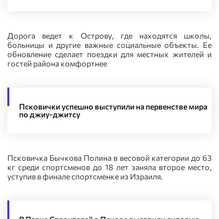
Дорога ведет к Острову, где находятся школы,
больницы и другие важные социальные объекты. Ее
обновление сделает поездки для местных жителей и
гостей района комфортнее
Псковички успешно выступили на первенстве мира
по джиу-джитсу
Псковичка Бычкова Полина в весовой категории до 63
кг среди спортсменов до 18 лет заняла второе место,
уступив в финале спортсменке из Израиля.