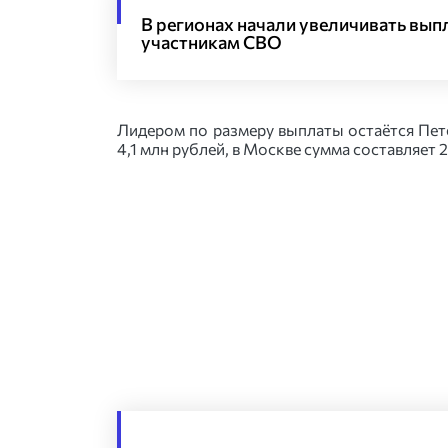
В регионах начали увеличивать вып
участникам СВО
Лидером по размеру выплаты остаётся Пет
4,1 млн рублей, в Москве сумма составляет 2