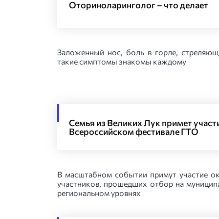
Оториноларинголог – что делает
Заложенный нос, боль в горле, стреляющ
такие симптомы знакомы каждому
Семья из Великих Лук примет участи
Всероссийском фестивале ГТО
В масштабном событии примут участие о
участников, прошедших отбор на муницип
региональном уровнях