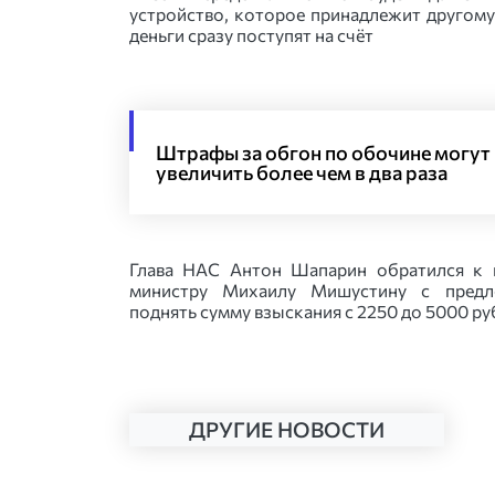
устройство, которое принадлежит другому
деньги сразу поступят на счёт
Штрафы за обгон по обочине могут
увеличить более чем в два раза
Глава НАС Антон Шапарин обратился к 
министру Михаилу Мишустину с предл
поднять сумму взыскания с 2250 до 5000 ру
ДРУГИЕ НОВОСТИ