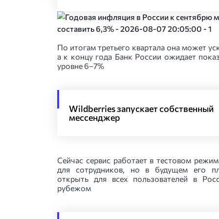
По итогам третьего квартала она может ус
а к концу года Банк России ожидает пока
уровне 6–7%
Wildberries запускает собственный
мессенджер
Сейчас сервис работает в тестовом режим
для сотрудников, но в будущем его п
открыть для всех пользователей в Рос
рубежом