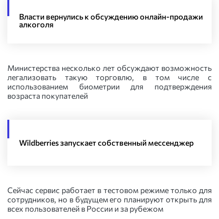
Власти вернулись к обсуждению онлайн-продажи
алкоголя
Министерства несколько лет обсуждают возможность
легализовать такую торговлю, в том числе с
использованием биометрии для подтверждения
возраста покупателей
Wildberries запускает собственный мессенджер
Сейчас сервис работает в тестовом режиме только для
сотрудников, но в будущем его планируют открыть для
всех пользователей в России и за рубежом