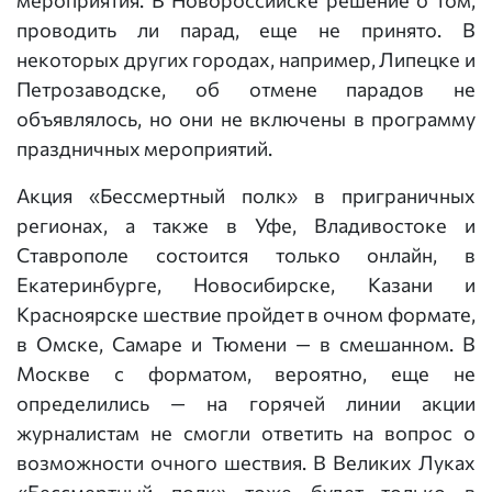
мероприятия. В Новороссийске решение о том,
проводить ли парад, еще не принято. В
некоторых других городах, например, Липецке и
Петрозаводске, об отмене парадов не
объявлялось, но они не включены в программу
праздничных мероприятий.
Акция «Бессмертный полк» в приграничных
регионах, а также в Уфе, Владивостоке и
Ставрополе состоится только онлайн, в
Екатеринбурге, Новосибирске, Казани и
Красноярске шествие пройдет в очном формате,
в Омске, Самаре и Тюмени — в смешанном. В
Москве с форматом, вероятно, еще не
определились — на горячей линии акции
журналистам не смогли ответить на вопрос о
возможности очного шествия. В Великих Луках