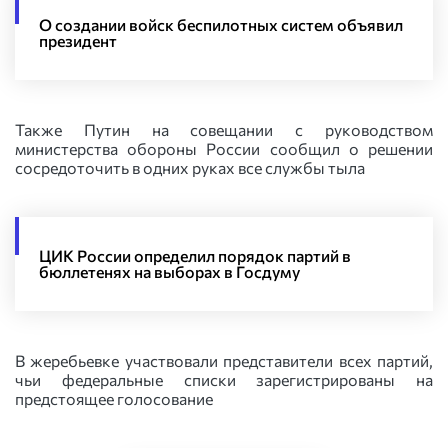
О создании войск беспилотных систем объявил
президент
Также Путин на совещании с руководством
министерства обороны России сообщил о решении
сосредоточить в одних руках все службы тыла
ЦИК России определил порядок партий в
бюллетенях на выборах в Госдуму
В жеребьевке участвовали представители всех партий,
чьи федеральные списки зарегистрированы на
предстоящее голосование