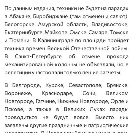
По данным издания, техники не будет на парадах
в Абакане, Биробиджане (там отменен и салют),
Белогорске Амурской области, Владивостоке,
Екатеринбурге, Майкопе, Омске, Самаре, Томске
и Тюмени. В Калининграде по площади пройдет
техника времен Великой Отечественной войны.
В Санкт-Петербурге об отмене прохода
механизированной колонны не объявляли, но в
репетиции участвовали только пешие расчеты.
В Белгороде, Курске, Севастополе, Брянске,
Воронеже, Краснодаре, Сочи, Великом
Новгороде, Гатчине, Нижнем Новгороде, Орле и
Пскове, а также в Великих Луках парады
проводиться не будут вовсе. Вместо них
заявлены другие праздничные и патриотические