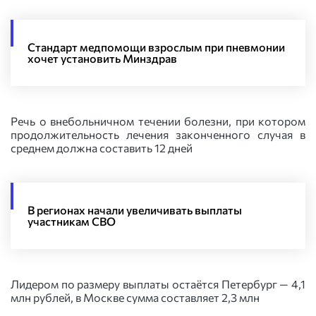
Стандарт медпомощи взрослым при пневмонии
хочет установить Минздрав
Речь о внебольничном течении болезни, при котором
продолжительность лечения законченного случая в
среднем должна составить 12 дней
В регионах начали увеличивать выплаты
участникам СВО
Лидером по размеру выплаты остаётся Петербург — 4,1
млн рублей, в Москве сумма составляет 2,3 млн