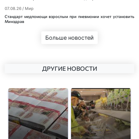
07.08.26 /
Мир
Стандарт медпомощи взрослым при пневмонии хочет установить
Минздрав
Больше новостей
ДРУГИЕ НОВОСТИ