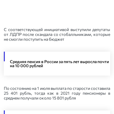
С соответствующей инициативой выступили депутаты
от ЛДПР после скандала со стобалльниками, которые
не смогли поступить на бюджет
Средняя пенсия в России за пять лет выросла почти
на 10 000 рублей
По состоянию на 1 июля выплата по старости составила
25 401 рубль, тогда как в 2021 году пенсионеры в
среднем получали около 15 801 рубля