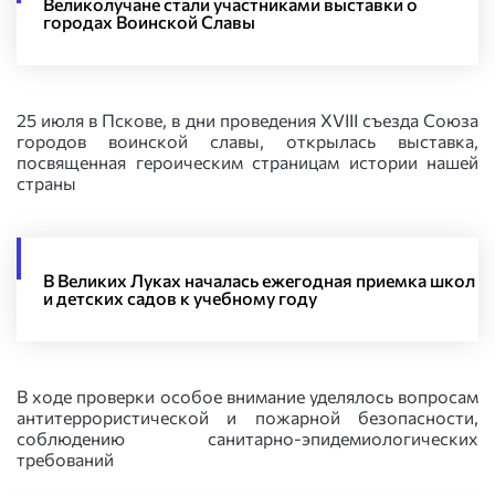
Великолучане стали участниками выставки о
городах Воинской Славы
25 июля в Пскове, в дни проведения XVIII съезда Союза
городов воинской славы, открылась выставка,
посвященная героическим страницам истории нашей
страны
В Великих Луках началась ежегодная приемка школ
и детских садов к учебному году
В ходе проверки особое внимание уделялось вопросам
антитеррористической и пожарной безопасности,
соблюдению санитарно-эпидемиологических
требований