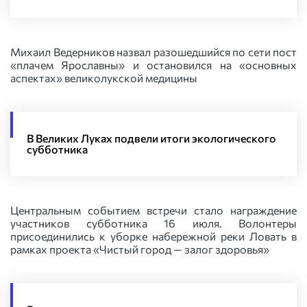
Михаил Ведерников назвал разошедшийся по сети пост
«плачем Ярославны» и остановился на «основных
аспектах» великолукской медицины
В Великих Луках подвели итоги экологического
субботника
Центральным событием встречи стало награждение
участников субботника 16 июля. Волонтеры
присоединились к уборке набережной реки Ловать в
рамках проекта «Чистый город — залог здоровья»