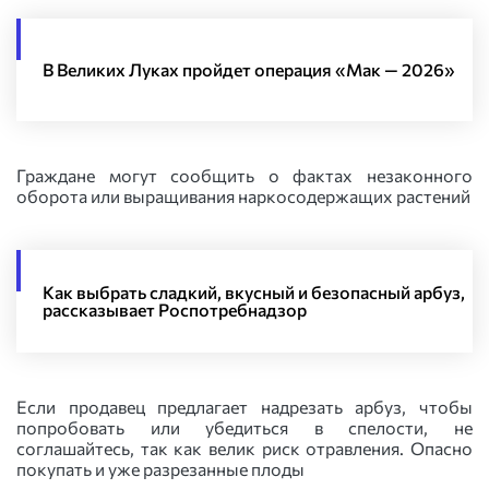
В Великих Луках пройдет операция «Мак — 2026»
Граждане могут сообщить о фактах незаконного
оборота или выращивания наркосодержащих растений
Как выбрать сладкий, вкусный и безопасный арбуз,
рассказывает Роспотребнадзор
Если продавец предлагает надрезать арбуз, чтобы
попробовать или убедиться в спелости, не
соглашайтесь, так как велик риск отравления. Опасно
покупать и уже разрезанные плоды