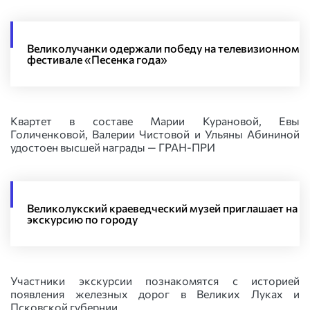
Великолучанки одержали победу на телевизионном
фестивале «Песенка года»
Квартет в составе Марии Курановой, Евы
Голиченковой, Валерии Чистовой и Ульяны Абининой
удостоен высшей награды — ГРАН-ПРИ
Великолукский краеведческий музей приглашает на
экскурсию по городу
Участники экскурсии познакомятся с историей
появления железных дорог в Великих Луках и
Псковской губернии