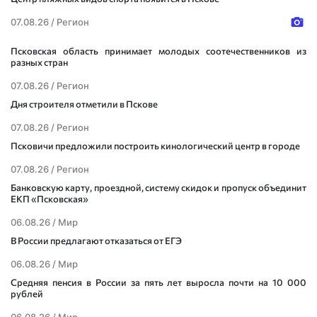
07.08.26 /
Регион
Псковская область принимает молодых соотечественников из
разных стран
07.08.26 /
Регион
Дня строителя отметили в Пскове
07.08.26 /
Регион
Псковичи предложили построить кинологический центр в городе
07.08.26 /
Регион
Банковскую карту, проездной, систему скидок и пропуск объединит
ЕКП «Псковская»
06.08.26 /
Мир
В России предлагают отказаться от ЕГЭ
06.08.26 /
Мир
Средняя пенсия в России за пять лет выросла почти на 10 000
рублей