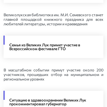
Великолукская библиотека им. М.И. Семевского станет
главной площадкой книжного праздника для всех
любителей литературы, истории и краеведения
Семья из Великих Лук примет участие в
Всероссийском фестивале ГТО
В масштабном событии примут участие около 200
участников, прошедших отбор на муниципальном и
региональном уровнях
Ситуацию в здравоохранении Великих Лук
прокомментировал губернатор