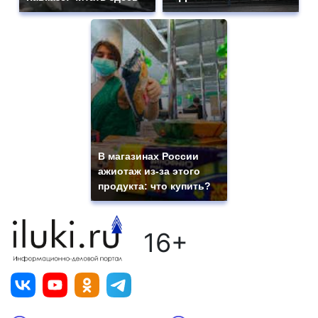
В магазинах России
ажиотаж из-за этого
продукта: что купить?
16+