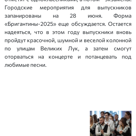
Городские мероприятия для выпускников
запанированы на 28 июня. Форма
«Бригантины-2025» еще обсуждается. Остается
надеяться, что в этом году выпускники вновь
пройдут красочной, шумной и веселой колонной
по улицам Великих Лук, а затем смогут
оторваться на концерте и потанцевать под
любимые песни.