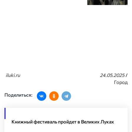
iluki.ru
24.05.2025
/
Город
Поделиться:
Книжный фестиваль пройдет в Великих Луках