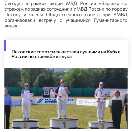
Сегодня в рамках акции МВД России «Зарядка со
стражем порядка» сотрудники УМВД России по городу
Пскову и члены Общественного совета при УМВД
организовали встречу с учащимися Гуманитарного
лицея
Псковские спортсменки стали лучшими на Кубке
России по стрельбе из лука