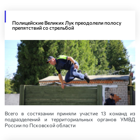
Полицейские Великих Лук преодолели полосу
препятствий со стрельбой
Всего в состязании приняли участие 13 команд из
подразделений и территориальных органов УМВД
России по Псковской области