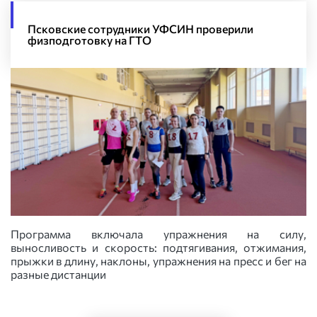
Псковские сотрудники УФСИН проверили
физподготовку на ГТО
Программа включала упражнения на силу,
выносливость и скорость: подтягивания, отжимания,
прыжки в длину, наклоны, упражнения на пресс и бег на
разные дистанции