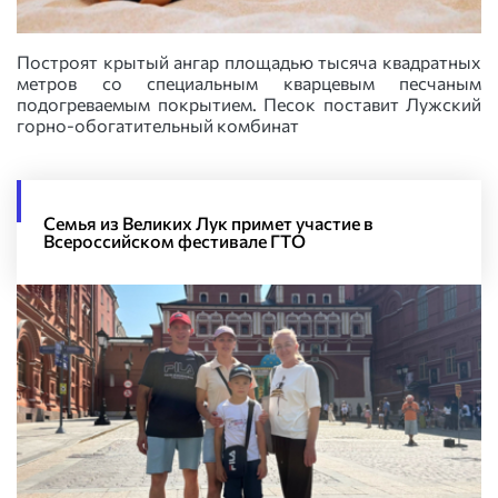
Построят крытый ангар площадью тысяча квадратных
метров со специальным кварцевым песчаным
подогреваемым покрытием. Песок поставит Лужский
горно-обогатительный комбинат
Семья из Великих Лук примет участие в
Всероссийском фестивале ГТО