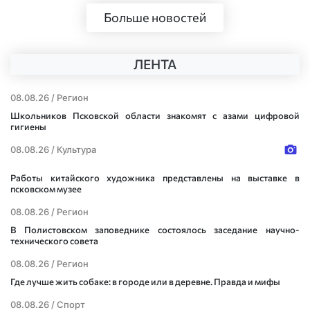
Больше новостей
ЛЕНТА
08.08.26 /
Регион
Школьников Псковской области знакомят с азами цифровой
гигиены
08.08.26 /
Культура
Работы китайского художника представлены на выставке в
псковском музее
08.08.26 /
Регион
В Полистовском заповеднике состоялось заседание научно-
технического совета
08.08.26 /
Регион
Где лучше жить собаке: в городе или в деревне. Правда и мифы
08.08.26 /
Спорт