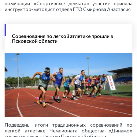
номинации «Спортивные девчата» участие приняла
инструктор-методист отдела ГТО Смирнова Анастасия
Соревнования по легкой атлетике прошли в
Псковской области
Подведены итоги традиционных соревнований по
легкой атлетике Чемпионата общества «Динамо»
среди силовых структур Псковской области