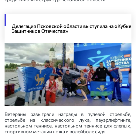
Делегация Псковской области выступила на «Кубке
Защитников Отечества»
Ветераны разыграли награды в пулевой стрельбе,
стрельбе из классического лука, пауэрлифтинге,
настольном теннисе, настольном теннисе для слепых,
спортивном метании ножа и волейболе сидя