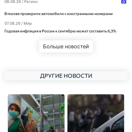
08.08.26 /
Регион
В пскове проверили автомобили с иностранными номерами
07.08.26 /
Мир
Годовая инфляция в России к сентябрю может составить 6,3%
Больше новостей
ДРУГИЕ НОВОСТИ