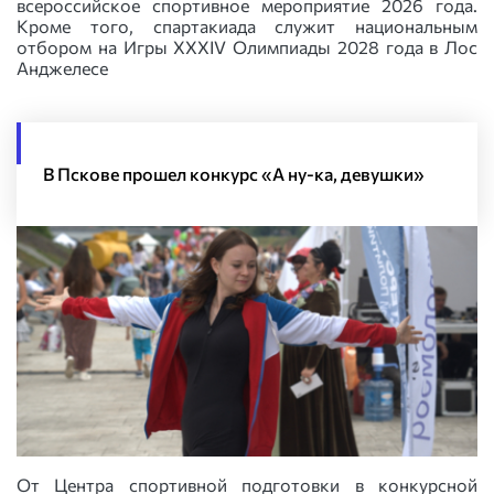
всероссийское спортивное мероприятие 2026 года.
Кроме того, спартакиада служит национальным
отбором на Игры XXXIV Олимпиады 2028 года в Лос
Анджелесе
В Пскове прошел конкурс «А ну-ка, девушки»
От Центра спортивной подготовки в конкурсной