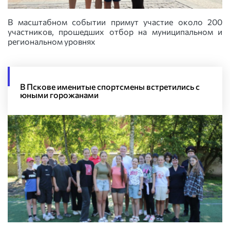
В масштабном событии примут участие около 200
участников, прошедших отбор на муниципальном и
региональном уровнях
В Пскове именитые спортсмены встретились с
юными горожанами