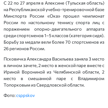
С 22 по 27 апреля в Алексине (Тульская область)
на Республиканской учебно-тренировочной базе
Минспорта России «Ока» прошел чемпионат
России по настольному теннису спорта лиц с
поражением опорно-двигательного аппарата
среди спортсменов 1–5 классов (категория сидя).
Борьбу за медали вели более 70 спортсменов из
26 регионов России.
Псковичка Александра Васильева заняла 3 место
в личном зачете, 2 место в женской паре вместе с
Ириной Ворониной из Челябинской области, 2
место в смешанной паре с Владимиром
Топорковым из Свердловской области.
Фото:
csppskov