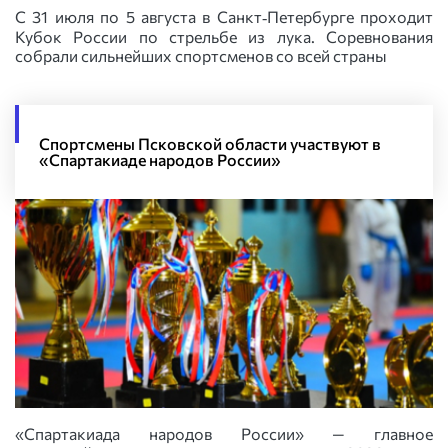
С 31 июля по 5 августа в Санкт‑Петербурге проходит
Кубок России по стрельбе из лука. Соревнования
собрали сильнейших спортсменов со всей страны
Спортсмены Псковской области участвуют в
«Спартакиаде народов России»
«Спартакиада народов России» — главное