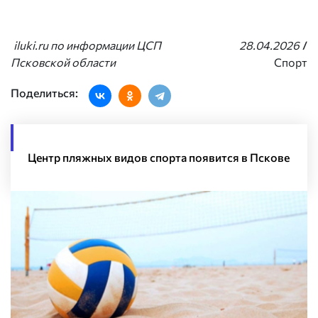
iluki.ru по информации ЦСП
28.04.2026
/
Псковской области
Спорт
Поделиться:
Центр пляжных видов спорта появится в Пскове