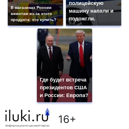
полицейскую
В магазинах России
машину напали и
ажиотаж из-за этого
подожгли.
продукта: что купить?
Где будет встреча
президентов США
и России: Европа?
16+