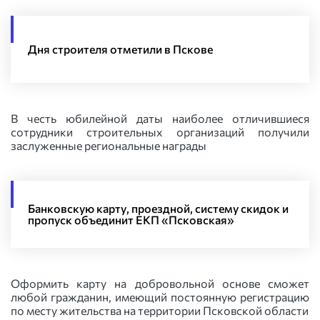
Дня строителя отметили в Пскове
В честь юбилейной даты наиболее отличившиеся
сотрудники строительных организаций получили
заслуженные региональные награды
Банковскую карту, проездной, систему скидок и
пропуск объединит ЕКП «Псковская»
Оформить карту на добровольной основе сможет
любой гражданин, имеющий постоянную регистрацию
по месту жительства на территории Псковской области