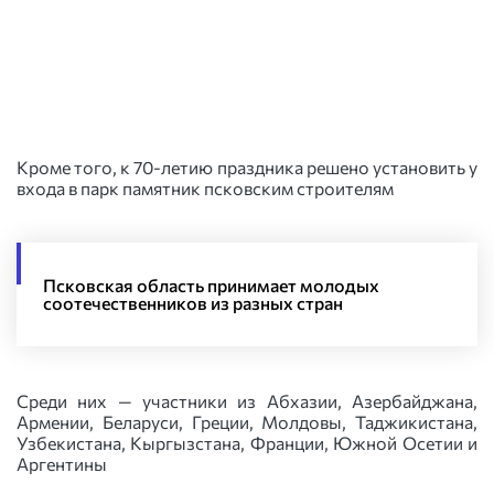
Кроме того, к 70-летию праздника решено установить у
входа в парк памятник псковским строителям
Псковская область принимает молодых
соотечественников из разных стран
Среди них — участники из Абхазии, Азербайджана,
Армении, Беларуси, Греции, Молдовы, Таджикистана,
Узбекистана, Кыргызстана, Франции, Южной Осетии и
Аргентины