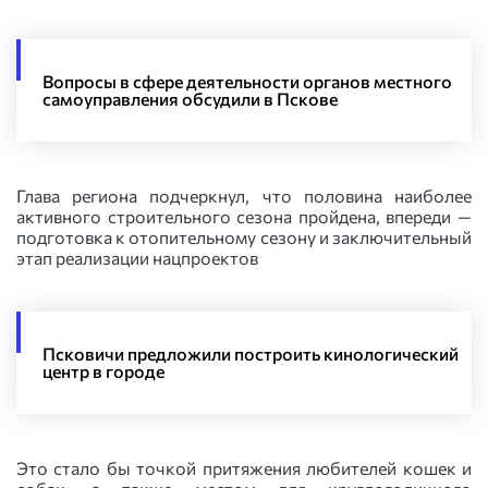
Вопросы в сфере деятельности органов местного
самоуправления обсудили в Пскове
Глава региона подчеркнул, что половина наиболее
активного строительного сезона пройдена, впереди —
подготовка к отопительному сезону и заключительный
этап реализации нацпроектов
Псковичи предложили построить кинологический
центр в городе
Это стало бы точкой притяжения любителей кошек и