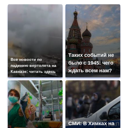
Таких событий не
Все новости по
было с 1945: чего
падению вертолета на
ждать всем нам?
Кавказе: читать здесь
СМИ: В Химках на