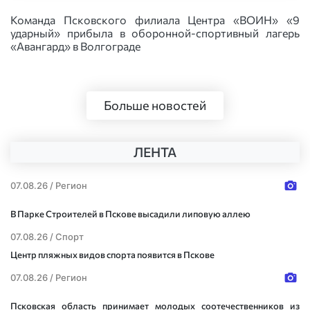
Команда Псковского филиала Центра «ВОИН» «9
ударный» прибыла в оборонной-спортивный лагерь
«Авангард» в Волгограде
Больше новостей
ЛЕНТА
07.08.26 /
Регион
В Парке Строителей в Пскове высадили липовую аллею
07.08.26 /
Спорт
Центр пляжных видов спорта появится в Пскове
07.08.26 /
Регион
Псковская область принимает молодых соотечественников из