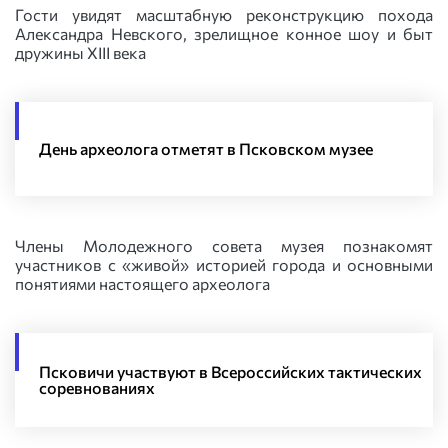
Гости увидят масштабную реконструкцию похода
Александра Невского, зрелищное конное шоу и быт
дружины XIII века
День археолога отметят в Псковском музее
Члены Молодежного совета музея познакомят
участников с «живой» историей города и основными
понятиями настоящего археолога
Псковичи участвуют в Всероссийских тактических
соревнованиях