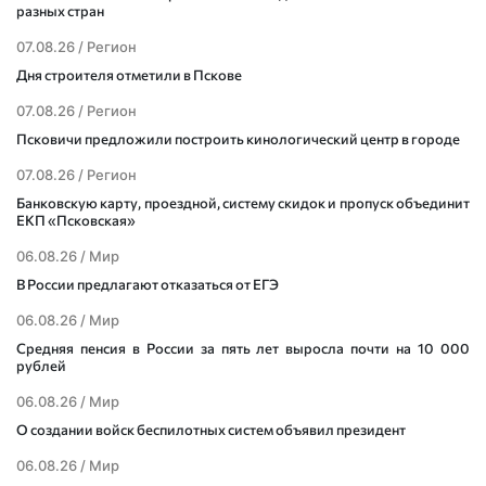
разных стран
07.08.26 /
Регион
Дня строителя отметили в Пскове
07.08.26 /
Регион
Псковичи предложили построить кинологический центр в городе
07.08.26 /
Регион
Банковскую карту, проездной, систему скидок и пропуск объединит
ЕКП «Псковская»
06.08.26 /
Мир
В России предлагают отказаться от ЕГЭ
06.08.26 /
Мир
Средняя пенсия в России за пять лет выросла почти на 10 000
рублей
06.08.26 /
Мир
О создании войск беспилотных систем объявил президент
06.08.26 /
Мир