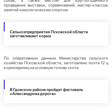
собак, а также местом для круглогодичного
проведения выставок, соревнований, мастер-классов,
занятий кинологическим спортом
Сельхозпредприятия Псковской области
заготавливают корма
По оперативным данным Министерства сельского
хозяйства Псковской области, заготовлено почти 12 ц
кормоединиц на условную голову скота
В Гдовском районе пройдет фестиваль
«Александрова дорога»