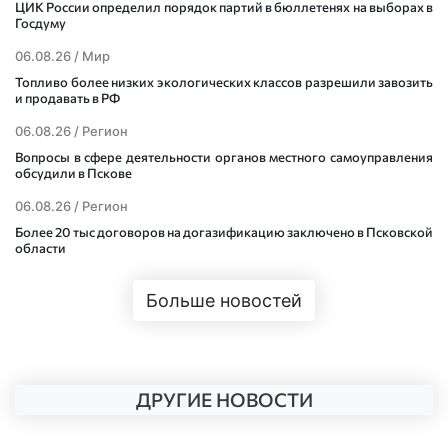
ЦИК России определил порядок партий в бюллетенях на выборах в
Госдуму
06.08.26 /
Мир
Топливо более низких экологических классов разрешили завозить
и продавать в РФ
06.08.26 /
Регион
Вопросы в сфере деятельности органов местного самоуправления
обсудили в Пскове
06.08.26 /
Регион
Более 20 тыс договоров на догазификацию заключено в Псковской
области
Больше новостей
ДРУГИЕ НОВОСТИ