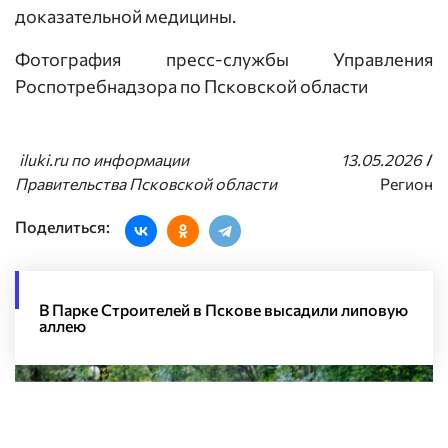
доказательной медицины.
Фотография пресс-службы Управления
Роспотребнадзора по Псковской области
iluki.ru по информации
13.05.2026
/
Правительства Псковской области
Регион
Поделиться:
В Парке Строителей в Пскове высадили липовую
аллею