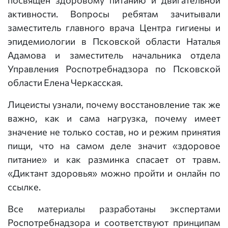
посвящен здоровому питанию и двигательной
активности. Вопросы ребятам зачитывали
заместитель главного врача Центра гигиены и
эпидемиологии в Псковской области Наталья
Адамова и заместитель начальника отдела
Управления Роспотребнадзора по Псковской
области Елена Черкасская.
Лицеисты узнали, почему восстановление так же
важно, как и сама нагрузка, почему имеет
значение не только состав, но и режим принятия
пищи, что на самом деле значит «здоровое
питание» и как разминка спасает от травм.
«Диктант здоровья» можно пройти и онлайн по
ссылке.
Все материалы разработаны экспертами
Роспотребнадзора и соответствуют принципам