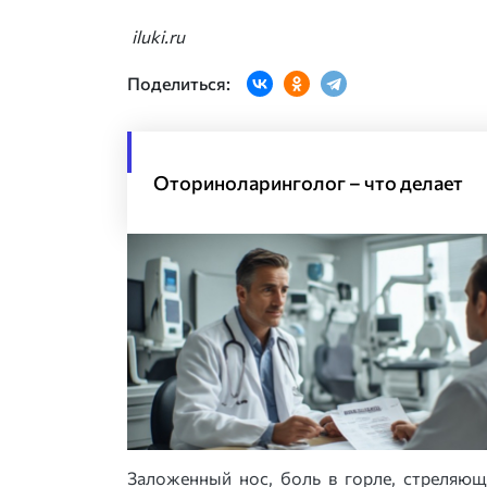
iluki.ru
Поделиться:
Оториноларинголог – что делает
Заложенный нос, боль в горле, стреляющ