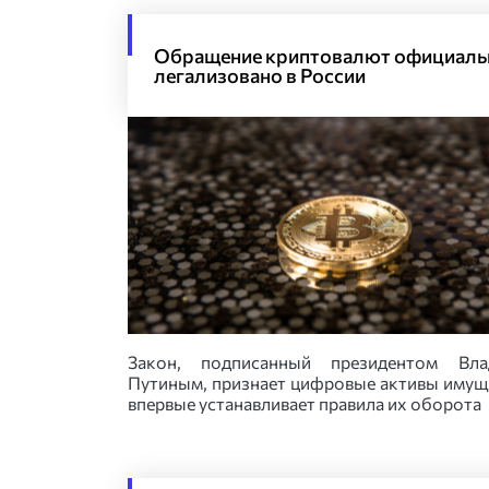
Обращение криптовалют официаль
легализовано в России
Закон, подписанный президентом Вла
Путиным, признает цифровые активы имущ
впервые устанавливает правила их оборота