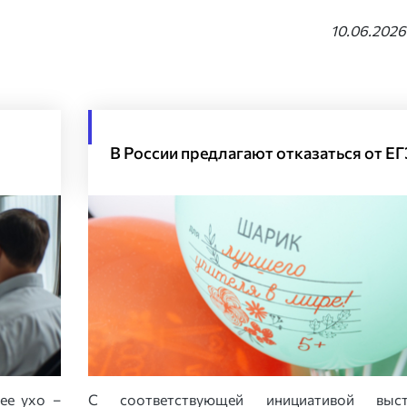
10.06.2026
В России предлагают отказаться от ЕГ
ее ухо –
С соответствующей инициативой выст