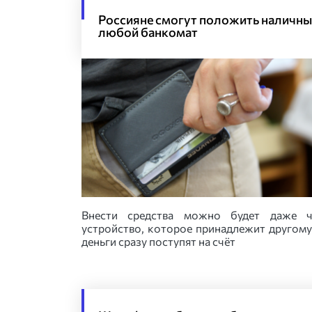
Россияне смогут положить наличны
любой банкомат
Внести средства можно будет даже ч
устройство, которое принадлежит другому
деньги сразу поступят на счёт