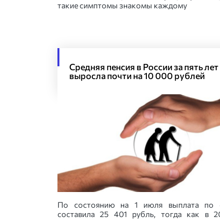
такие симптомы знакомы каждому
Средняя пенсия в России за пять лет
выросла почти на 10 000 рублей
По состоянию на 1 июля выплата по 
составила 25 401 рубль, тогда как в 2