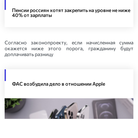
Пенсии россиян хотят закрепить на уровне не ниже
40% от зарплаты
Согласно законопроекту, если начисленная сумма
окажется ниже этого порога, гражданину будут
доплачивать разницу
ФАС возбудила дело в отношении Apple