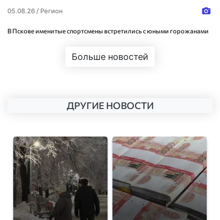
05.08.26 /
Регион
В Пскове именитые спортсмены встретились с юными горожанами
Больше новостей
ДРУГИЕ НОВОСТИ