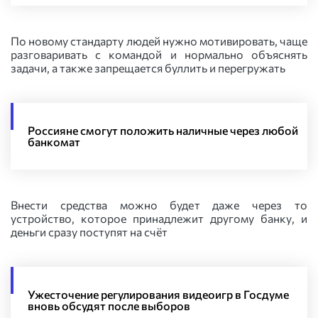
По новому стандарту людей нужно мотивировать, чаще
разговаривать с командой и нормально объяснять
задачи, а также запрещается буллить и перегружать
Россияне смогут положить наличные через любой
банкомат
Внести средства можно будет даже через то
устройство, которое принадлежит другому банку, и
деньги сразу поступят на счёт
Ужесточение регулирования видеоигр в Госдуме
вновь обсудят после выборов