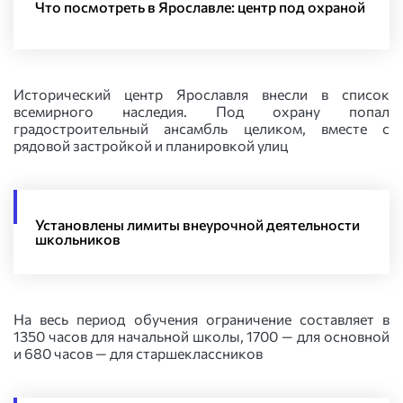
Что посмотреть в Ярославле: центр под охраной
Исторический центр Ярославля внесли в список
всемирного наследия. Под охрану попал
градостроительный ансамбль целиком, вместе с
рядовой застройкой и планировкой улиц
Установлены лимиты внеурочной деятельности
школьников
На весь период обучения ограничение составляет в
1350 часов для начальной школы, 1700 — для основной
и 680 часов — для старшеклассников