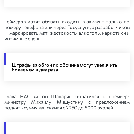
Геймеров хотят обязать входить в аккаунт только по
номеру телефона или через Госуслуги, а разработчиков
— маркировать мат, жестокость, алкоголь, наркотики и
интимные сцены
Штрафы за обгон по обочине могут увеличить
более чем в два раза
Глава НАС Антон Шапарин обратился к премьер-
министру Михаилу Мишустину с предложением
поднять сумму взыскания с 2250 до 5000 рублей