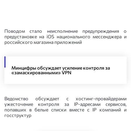
Поводом стало неисполнение предупреждения о
предустановке на iOS национального мессенджера и
российского магазина приложений
Минцифры обсуждает усиление контроля за
«замаскированными» VPN
Ведомство обсуждает с хостинг-провайдерами
ужесточение контроля за IP-адресами сервисов,
попавших в белые списки вместе с IP компаний и
госструктур