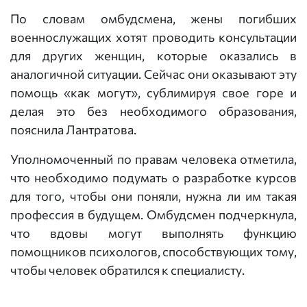
По словам омбудсмена, жены погибших
военнослужащих хотят проводить консультации
для других женщин, которые оказались в
аналогичной ситуации. Сейчас они оказывают эту
помощь «как могут», сублимируя свое горе и
делая это без необходимого образования,
пояснила Лантратова.
Уполномоченный по правам человека отметила,
что необходимо подумать о разработке курсов
для того, чтобы они поняли, нужна ли им такая
профессия в будущем. Омбудсмен подчеркнула,
что вдовы могут выполнять функцию
помощников психологов, способствующих тому,
чтобы человек обратился к специалисту.