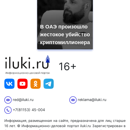
В ОАЭ произошло
жестокое убийство
криптомиллионера
16+
red@iluki.ru
reklama@iluki.ru
+7(81153) 45-004
Информация, размещенная на сайте, предназначена для лиц старше
16 лет. © Информационно-деловой портал iluki.ru Зарегистрирован в