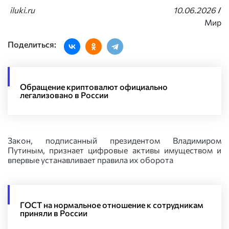
iluki.ru
10.06.2026
/
Мир
Поделиться:
Обращение криптовалют официально
легализовано в России
Закон, подписанный президентом Владимиром
Путиным, признает цифровые активы имуществом и
впервые устанавливает правила их оборота
ГОСТ на нормальное отношение к сотрудникам
приняли в России