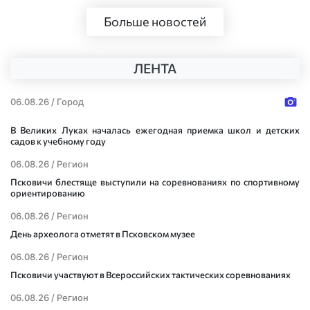
Больше новостей
ЛЕНТА
06.08.26 /
Город
В Великих Луках началась ежегодная приемка школ и детских
садов к учебному году
06.08.26 /
Регион
Псковичи блестяще выступили на соревнованиях по спортивному
ориентированию
06.08.26 /
Регион
День археолога отметят в Псковском музее
06.08.26 /
Регион
Псковичи участвуют в Всероссийских тактических соревнованиях
06.08.26 /
Регион