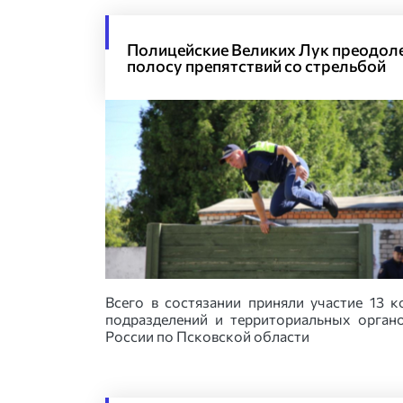
Полицейские Великих Лук преодол
полосу препятствий со стрельбой
Всего в состязании приняли участие 13 к
подразделений и территориальных орга
России по Псковской области