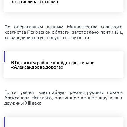
заготавливают корма
По оперативным данным Министерства сельского
хозяйства Псковской области, заготовлено почти 12 ц
кормоединиц на условную голову скота
В Гдовском районе пройдет фестиваль
«Александрова дорога»
Гости увидят масштабную реконструкцию похода
Александра Невского, зрелищное конное шоу и быт
дружины XIII века