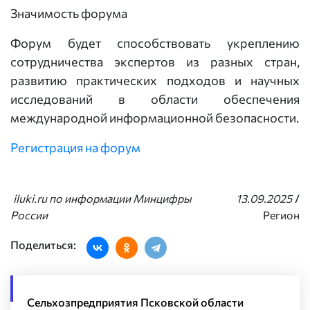
Значимость форума
Форум будет способствовать укреплению
сотрудничества экспертов из разных стран,
развитию практических подходов и научных
исследований в области обеспечения
международной информационной безопасности.
Регистрация на форум
iluki.ru по информации Минцифры
13.09.2025
/
России
Регион
Поделиться:
Сельхозпредприятия Псковской области