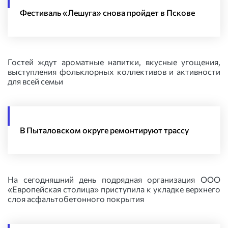
Фестиваль «Лешуга» снова пройдет в Пскове
Гостей ждут ароматные напитки, вкусные угощения,
выступления фольклорных коллективов и активности
для всей семьи
В Пыталовском округе ремонтируют трассу
На сегодняшний день подрядная организация ООО
«Европейская столица» приступила к укладке верхнего
слоя асфальтобетонного покрытия