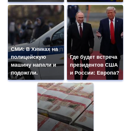
СМИ: В Химках на
полицейскую
Где будет встреча
машину напали и
президентов США
подожгли.
и России: Европа?