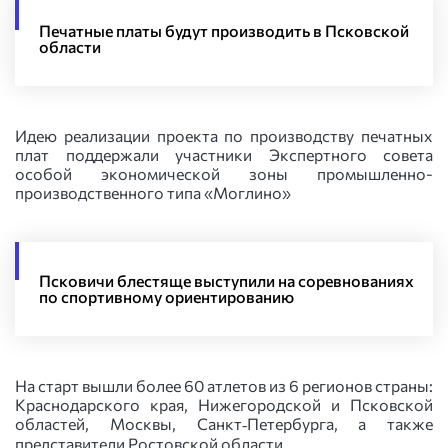
Печатные платы будут производить в Псковской
области
Идею реализации проекта по производству печатных
плат поддержали участники Экспертного совета
особой экономической зоны промышленно-
производственного типа «Моглино»
Псковичи блестяще выступили на соревнованиях
по спортивному ориентированию
На старт вышли более 60 атлетов из 6 регионов страны:
Краснодарского края, Нижегородской и Псковской
областей, Москвы, Санкт‑Петербурга, а также
представители Ростовской области