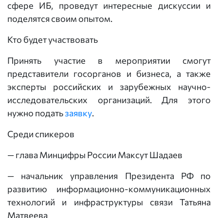
сфере ИБ, проведут интересные дискуссии и
поделятся своим опытом.
Кто будет участвовать
Принять участие в мероприятии смогут
представители госорганов и бизнеса, а также
эксперты российских и зарубежных научно-
исследовательских организаций. Для этого
нужно подать
заявку
.
Среди спикеров
— глава Минцифры России Максут Шадаев
— начальник управления Президента РФ по
развитию информационно-коммуникационных
технологий и инфраструктуры связи Татьяна
Матвеева