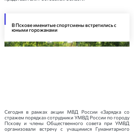
В Пскове именитые спортсмены встретились с
юными горожанами
Сегодня в рамках акции МВД России «Зарядка со
стражем порядка» сотрудники УМВД России по городу
Пскову и члены Общественного совета при УМВД
организовали встречу с учащимися Гуманитарного