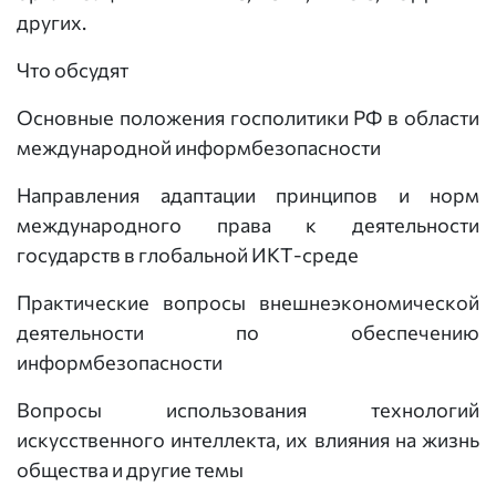
других.
Что обсудят
Основные положения госполитики РФ в области
международной информбезопасности
Направления адаптации принципов и норм
международного права к деятельности
государств в глобальной ИКТ-среде
Практические вопросы внешнеэкономической
деятельности по обеспечению
информбезопасности
Вопросы использования технологий
искусственного интеллекта, их влияния на жизнь
общества и другие темы