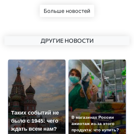
Больше новостей
ДРУГИЕ НОВОСТИ
Таких событий не
В магазинах России
было с 1945: чего
ажиотаж из-за этого
ждать всем нам?
продукта: что купить?