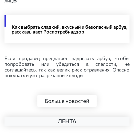
лицея
Как выбрать сладкий, вкусный и безопасный арбуз,
рассказывает Роспотребнадзор
Если продавец предлагает надрезать арбуз, чтобы
попробовать или убедиться в спелости, не
соглашайтесь, так как велик риск отравления. Опасно
покупать и уже разрезанные плоды
Больше новостей
ЛЕНТА