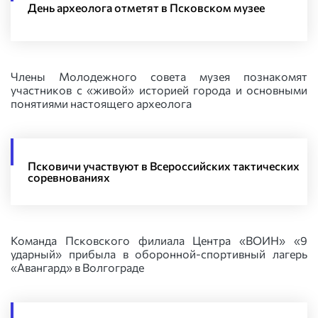
День археолога отметят в Псковском музее
Члены Молодежного совета музея познакомят
участников с «живой» историей города и основными
понятиями настоящего археолога
Псковичи участвуют в Всероссийских тактических
соревнованиях
Команда Псковского филиала Центра «ВОИН» «9
ударный» прибыла в оборонной-спортивный лагерь
«Авангард» в Волгограде