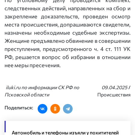
По уголовному делу проводится комплекс
следственных действий, направленных на сбор и
закрепление доказательств, проведен осмотр
места происшествия, допрашиваются свидетели,
назначены необходимые судебные экспертизы.
Женщине предъявлено обвинение в совершении
преступления, предусмотренного ч. 4 ст. 111 УК
РФ, решается вопрос об избрании в отношении
нее меры пресечения.
iluki.ru по информации СК РФ по
09.04.2025
/
Псковской области
Происшествия
Поделиться:
Автомобиль и телефоны изъяли у похитителей