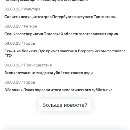
06.08.26 /
Культура
Солисты ведущих театров Петербурга выступят в Тригорском
06.08.26 /
Регион
Сельхозпредприятия Псковской области заготавливают корма
06.08.26 /
Город
Семья из Великих Лук примет участие в Всероссийском фестивале
ГТО
06.08.26 /
Происшествия
Великолучанин осужден за убийство своего дяди
06.08.26 /
Город
В Великих Луках подвели итоги экологического субботника
Больше новостей