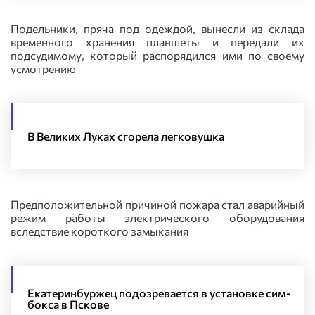
Подельники, пряча под одеждой, вынесли из склада
временного хранения планшеты и передали их
подсудимому, который распорядился ими по своему
усмотрению
В Великих Луках сгорела легковушка
Предположительной причиной пожара стал аварийный
режим работы электрического оборудования
вследствие короткого замыкания
Екатеринбуржец подозревается в установке сим-
бокса в Пскове