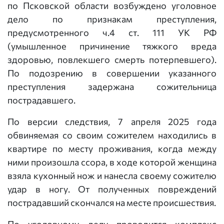
по Псковской области возбуждено уголовное
дело по признакам преступления,
предусмотренного ч.4 ст. 111 УК РФ
(умышленное причинение тяжкого вреда
здоровью, повлекшего смерть потерпевшего).
По подозрению в совершении указанного
преступления задержана сожительница
пострадавшего.
По версии следствия, 7 апреля 2025 года
обвиняемая со своим сожителем находились в
квартире по месту проживания, когда между
ними произошла ссора, в ходе которой женщина
взяла кухонный нож и нанесла своему сожителю
удар в ногу. От полученных повреждений
пострадавший скончался на месте происшествия.