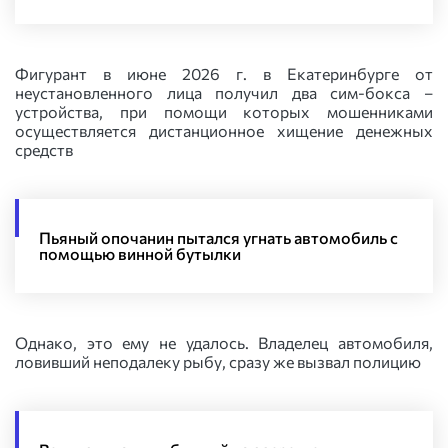
Фигурант в июне 2026 г. в Екатеринбурге от
неустановленного лица получил два сим-бокса –
устройства, при помощи которых мошенниками
осуществляется дистанционное хищение денежных
средств
Пьяный опочанин пытался угнать автомобиль с
помощью винной бутылки
Однако, это ему не удалось. Владелец автомобиля,
ловивший неподалеку рыбу, сразу же вызвал полицию