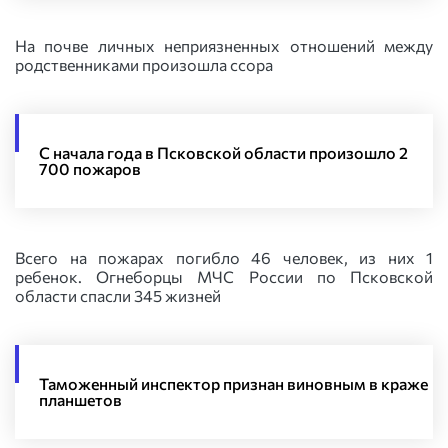
На почве личных неприязненных отношений между
родственниками произошла ссора
С начала года в Псковской области произошло 2
700 пожаров
Всего на пожарах погибло 46 человек, из них 1
ребенок. Огнеборцы МЧС России по Псковской
области спасли 345 жизней
Таможенный инспектор признан виновным в краже
планшетов