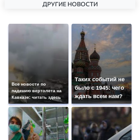
ДРУГИЕ НОВОСТИ
Таких событий не
Все новости по
было с 1945: чего
падению вертолета на
ждать всем нам?
Кавказе: читать здесь