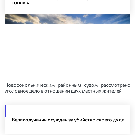
топлива
Новосокольническим районным судом рассмотрено
уголовное дело в отношении двух местных жителей
Великолучанин осужден за убийство своего дяди