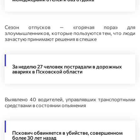
Сезон отпусков — «горячая пора» для
злоумышленников, которые пользуются тем, что люди
зачастую принимают решения в спешке
За неделю 27 человек пострадали в дорожных
авариях в Псковской области
Выявлено 40 водителей, управлявших транспортными
средствами в состоянии опьянения
Пскович обвиняется в убийстве, совершенном
более 30 лет назад