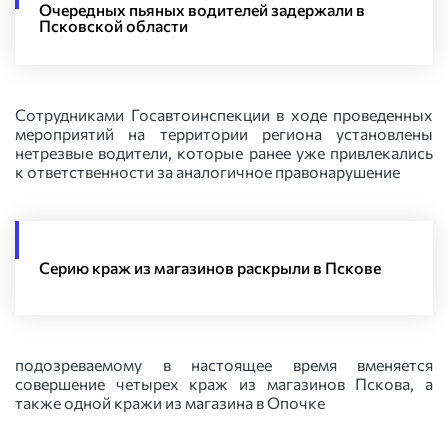
Очередных пьяных водителей задержали в
Псковской области
Сотрудниками Госавтоинспекции в ходе проведенных
мероприятий на территории региона установлены
нетрезвые водители, которые ранее уже привлекались
к ответственности за аналогичное правонарушение
Серию краж из магазинов раскрыли в Пскове
подозреваемому в настоящее время вменяется
совершение четырех краж из магазинов Пскова, а
также одной кражи из магазина в Опочке