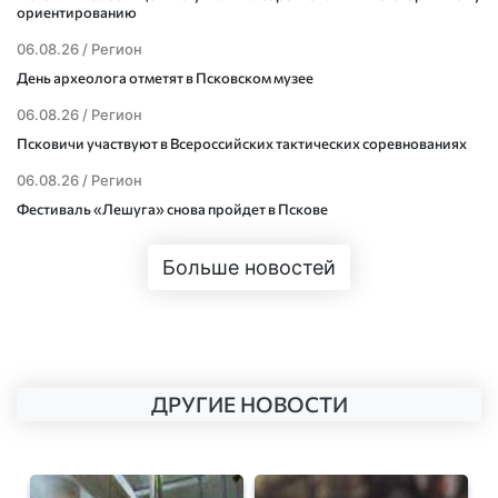
ориентированию
06.08.26 /
Регион
День археолога отметят в Псковском музее
06.08.26 /
Регион
Псковичи участвуют в Всероссийских тактических соревнованиях
06.08.26 /
Регион
Фестиваль «Лешуга» снова пройдет в Пскове
Больше новостей
ДРУГИЕ НОВОСТИ