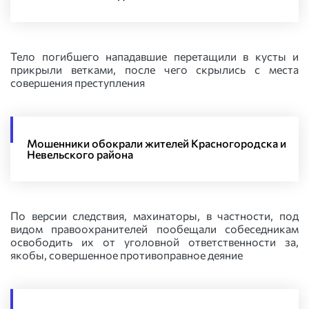
Тело погибшего нападавшие перетащили в кусты и
прикрыли ветками, после чего скрылись с места
совершения преступления
Мошенники обокрали жителей Красногородска и
Невельского района
По версии следствия, махинаторы, в частности, под
видом правоохранителей пообещали собеседникам
освободить их от уголовной ответственности за,
якобы, совершенное противоправное деяние