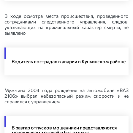
В ходе осмотра места происшествия, проведенного
сотрудниками следственного управления, следов,
указывающих на криминальный характер смерти, не
выявлено
Водитель пострадал в аварии в Куньинском районе
Мужчина 2004 года рождения на автомобиле «ВАЗ
2106» выбрал небезопасный режим скорости и не
справился с управлением
В разгар отпусков мошенники представляются
менеджерами отелей и баз отдыха