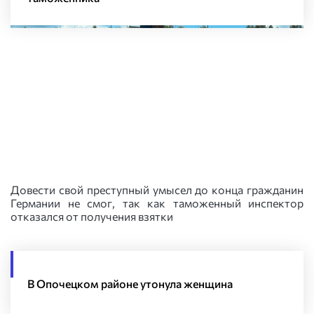
Довести свой преступный умысел до конца гражданин
Германии не смог, так как таможенный инспектор
отказался от получения взятки
В Опочецком районе утонула женщина