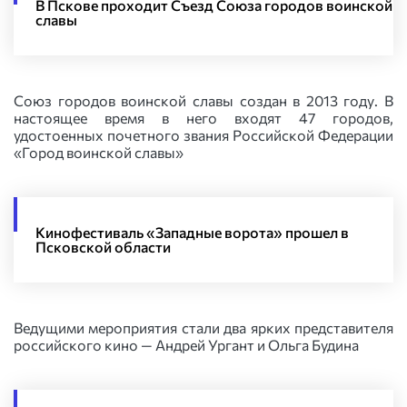
В Пскове проходит Съезд Союза городов воинской
славы
Союз городов воинской славы создан в 2013 году. В
настоящее время в него входят 47 городов,
удостоенных почетного звания Российской Федерации
«Город воинской славы»
Кинофестиваль «Западные ворота» прошел в
Псковской области
Ведущими мероприятия стали два ярких представителя
российского кино — Андрей Ургант и Ольга Будина