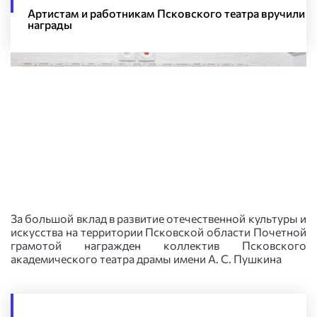
Артистам и работникам Псковского театра вручили
награды
За большой вклад в развитие отечественной культуры и
искусства на территории Псковской области Почетной
грамотой награжден коллектив Псковского
академического театра драмы имени А. С. Пушкина