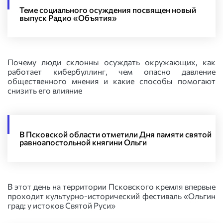
Теме социального осуждения посвящен новый
выпуск Радио «Объятия»
Почему люди склонны осуждать окружающих, как
работает кибербуллинг, чем опасно давление
общественного мнения и какие способы помогают
снизить его влияние
В Псковской области отметили Дня памяти святой
равноапостольной княгини Ольги
В этот день на территории Псковского кремля впервые
проходит культурно-исторический фестиваль «Ольгин
град: у истоков Святой Руси»