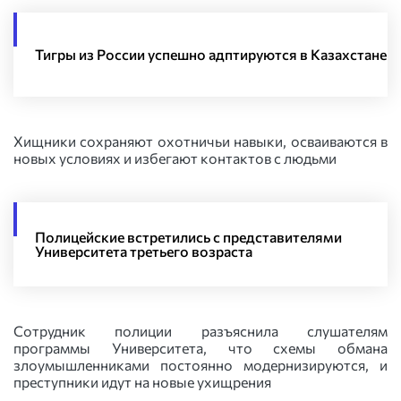
Тигры из России успешно адптируются в Казахстане
Хищники сохраняют охотничьи навыки, осваиваются в
новых условиях и избегают контактов с людьми
Полицейские встретились с представителями
Университета третьего возраста
Сотрудник полиции разъяснила слушателям
программы Университета, что схемы обмана
злоумышленниками постоянно модернизируются, и
преступники идут на новые ухищрения