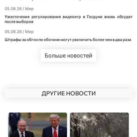
05.08.26 /
Мир
Ужесточение регулирования видеоигр в Госдуме вновь обсудят
после выборов
05.08.26 /
Мир
Штрафы за обгон по обочине могут увеличить более чем в два раза
Больше новостей
ДРУГИЕ НОВОСТИ