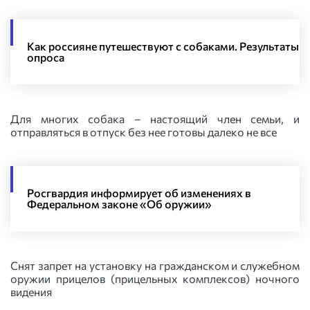
Как россияне путешествуют с собаками. Результаты
опроса
Для многих собака – настоящий член семьи, и
отправляться в отпуск без нее готовы далеко не все
Росгвардия информирует об изменениях в
Федеральном законе «Об оружии»
Снят запрет на установку на гражданском и служебном
оружии прицелов (прицельных комплексов) ночного
видения