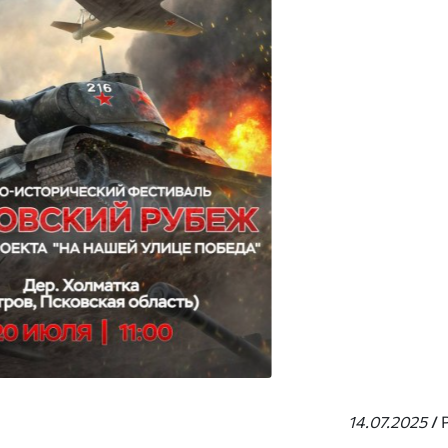
14.07.2025
/