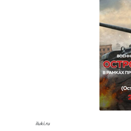
iluki.ru