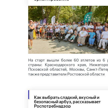
На старт вышли более 60 атлетов из 6 
страны: Краснодарского края, Нижегор
Псковской областей, Москвы, Санкт‑Петер
также представители Ростовской области
Как выбрать сладкий, вкусный и
безопасный арбуз, рассказывает
Роспотребнадзор