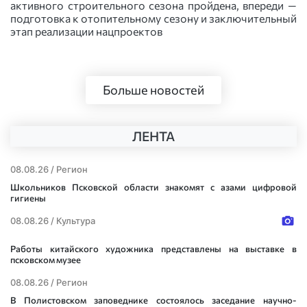
активного строительного сезона пройдена, впереди —
подготовка к отопительному сезону и заключительный
этап реализации нацпроектов
Больше новостей
ЛЕНТА
08.08.26 /
Регион
Школьников Псковской области знакомят с азами цифровой
гигиены
08.08.26 /
Культура
Работы китайского художника представлены на выставке в
псковском музее
08.08.26 /
Регион
В Полистовском заповеднике состоялось заседание научно-