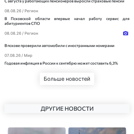
С августа у работающих пенсионеров выросли страховые пенсии
08.08.26 /
Регион
В Псковской области впервые начал работу сервис для
абитуриентов СПО
08.08.26 /
Регион
В пскове проверили автомобили с иностранными номерами
07.08.26 /
Мир
Годовая инфляция в России к сентябрю может составить 6,3%
Больше новостей
ДРУГИЕ НОВОСТИ