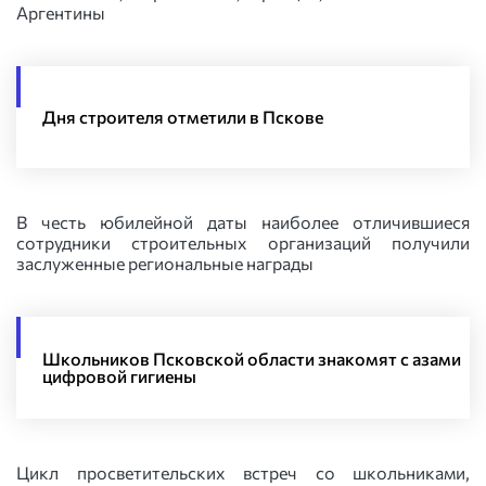
Аргентины
Дня строителя отметили в Пскове
В честь юбилейной даты наиболее отличившиеся
сотрудники строительных организаций получили
заслуженные региональные награды
Школьников Псковской области знакомят с азами
цифровой гигиены
Цикл просветительских встреч со школьниками,