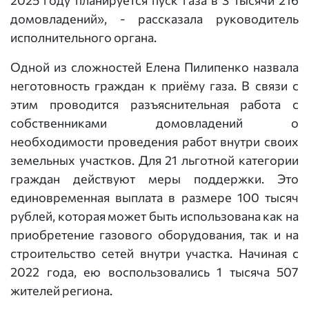
2025 году планируется пуск газа в 3 тысячи 216
домовладений», - рассказала руководитель
исполнительного органа.
Одной из сложностей Елена Пилипенко назвала
неготовность граждан к приёму газа. В связи с
этим проводится разъяснительная работа с
собственниками домовладений о
необходимости проведения работ внутри своих
земельных участков. Для 21 льготной категории
граждан действуют меры поддержки. Это
единовременная выплата в размере 100 тысяч
рублей, которая может быть использована как на
приобретение газового оборудования, так и на
строительство сетей внутри участка. Начиная с
2022 года, ею воспользовались 1 тысяча 507
жителей региона.