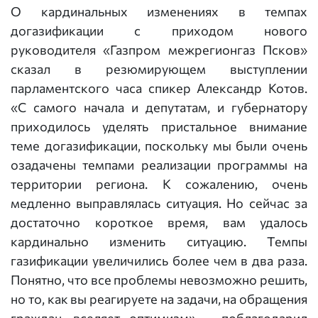
О кардинальных изменениях в темпах
догазификации с приходом нового
руководителя «Газпром межрегионгаз Псков»
сказал в резюмирующем выступлении
парламентского часа спикер Александр Котов.
«С самого начала и депутатам, и губернатору
приходилось уделять пристальное внимание
теме догазификации, поскольку мы были очень
озадачены темпами реализации программы на
территории региона. К сожалению, очень
медленно выправлялась ситуация. Но сейчас за
достаточно короткое время, вам удалось
кардинально изменить ситуацию. Темпы
газификации увеличились более чем в два раза.
Понятно, что все проблемы невозможно решить,
но то, как вы реагируете на задачи, на обращения