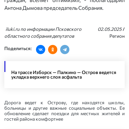
граждан, вселяет оптимизм», - поблагодарил
Антона Дымова председатель Собрания.
iluki.ru по информации Псковского
02.05.2025
/
областного собрания депутатов
Регион
Поделиться:
На трассе Изборск — Палкино — Остров ведется
укладка верхнего слоя асфальта
Дорога ведет к Острову, где находятся школы,
больницы и другие важные социальные объекты. Ее
обновление сделает поездки для местных жителей и
гостей района комфортнее