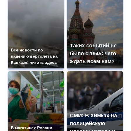
Таких событий не
Все новости по
было с 1945: чего
падению вертолета на
ждать всем нам?
Кавказе: читать здесь
СМИ: В Химках на
полицейскую
В магазинах России