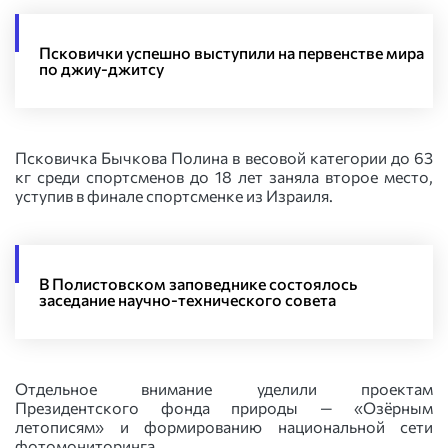
Псковички успешно выступили на первенстве мира
по джиу-джитсу
Псковичка Бычкова Полина в весовой категории до 63
кг среди спортсменов до 18 лет заняла второе место,
уступив в финале спортсменке из Израиля.
В Полистовском заповеднике состоялось
заседание научно-технического совета
Отдельное внимание уделили проектам
Президентского фонда природы — «Озёрным
летописям» и формированию национальной сети
фотомониторинга