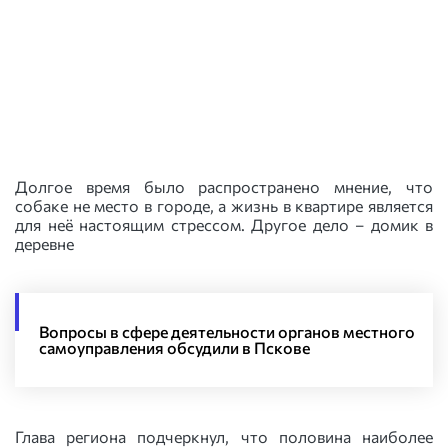
Долгое время было распространено мнение, что
собаке не место в городе, а жизнь в квартире является
для неё настоящим стрессом. Другое дело – домик в
деревне
Вопросы в сфере деятельности органов местного
самоуправления обсудили в Пскове
Глава региона подчеркнул, что половина наиболее