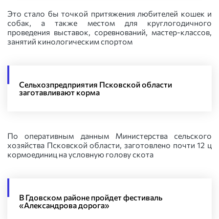
Это стало бы точкой притяжения любителей кошек и
собак, а также местом для круглогодичного
проведения выставок, соревнований, мастер-классов,
занятий кинологическим спортом
Сельхозпредприятия Псковской области
заготавливают корма
По оперативным данным Министерства сельского
хозяйства Псковской области, заготовлено почти 12 ц
кормоединиц на условную голову скота
В Гдовском районе пройдет фестиваль
«Александрова дорога»