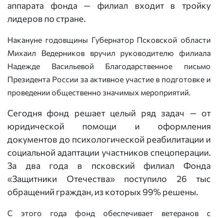
аппарата фонда — филиал входит в тройку
лидеров по стране.
Накануне годовщины Губернатор Псковской области
Михаил Ведерников вручил руководителю филиала
Надежде Васильевой Благодарственное письмо
Президента России за активное участие в подготовке и
проведении общественно значимых мероприятий.
Сегодня фонд решает целый ряд задач — от
юридической помощи и оформления
документов до психологической реабилитации и
социальной адаптации участников спецоперации.
За два года в псковский филиал Фонда
«Защитники Отечества» поступило 26 тыс
обращений граждан, из которых 99% решены.
С этого года фонд обеспечивает ветеранов с