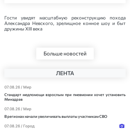
Гости увидят масштабную реконструкцию похода
Александра Невского, зрелищное конное шоу и быт
дружины XIII века
Больше новостей
ЛЕНТА
07.08.26 /
Мир
Стандарт медпомощи взрослым при пневмонии хочет установить
Минздрав
07.08.26 /
Мир
В регионах начали увеличивать выплаты участникам СВО
07.08.26 /
Город