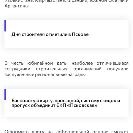
Аргентины
Дня строителя отметили в Пскове
В честь юбилейной даты наиболее отличившиеся
сотрудники строительных организаций получили
заслуженные региональные награды
Банковскую карту, проездной, систему скидок и
пропуск объединит ЕКП «Псковская»
Оформить карту на добровольной основе сможет