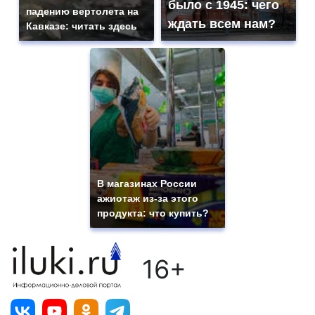
было с 1945: чего
падению вертолета на
ждать всем нам?
Кавказе: читать здесь
В магазинах России
ажиотаж из-за этого
продукта: что купить?
16+