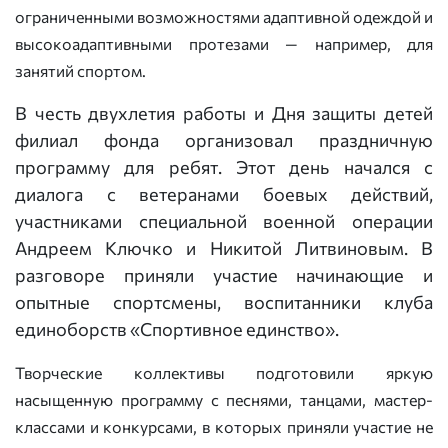
ограниченными возможностями адаптивной одеждой и
высокоадаптивными протезами — например, для
занятий спортом.
В честь двухлетия работы и Дня защиты детей
филиал фонда организовал праздничную
программу для ребят. Этот день начался с
диалога с ветеранами боевых действий,
участниками специальной военной операции
Андреем Ключко и Никитой Литвиновым. В
разговоре приняли участие начинающие и
опытные спортсмены, воспитанники клуба
единоборств «Спортивное единство».
Творческие коллективы подготовили яркую
насыщенную программу с песнями, танцами, мастер-
классами и конкурсами, в которых приняли участие не