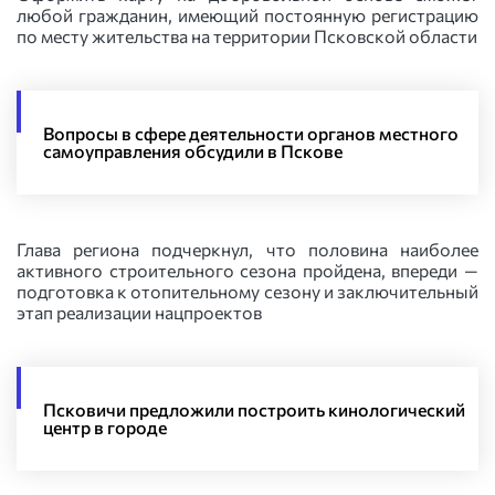
любой гражданин, имеющий постоянную регистрацию
по месту жительства на территории Псковской области
Вопросы в сфере деятельности органов местного
самоуправления обсудили в Пскове
Глава региона подчеркнул, что половина наиболее
активного строительного сезона пройдена, впереди —
подготовка к отопительному сезону и заключительный
этап реализации нацпроектов
Псковичи предложили построить кинологический
центр в городе