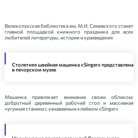
Великолукская библиотека им. М.И. Семевского станет
главной площадкой книжного праздника для всех
любителей литературы, истории и краеведения
Столетняя швейная машинка «Singer» представлена
в печорском музее
Машинка привлекает внимание своим обликом:
добротный деревянный рабочий стол и массивная
чугунная станина с узнаваемым клеймом «Singer»