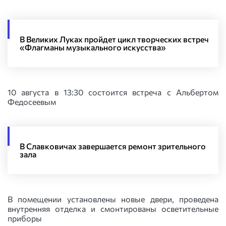
В Великих Луках пройдет цикл творческих встреч
«Флагманы музыкального искусства»
10 августа в 13:30 состоится встреча с Альбертом
Федосеевым
В Славковичах завершается ремонт зрительного
зала
В помещении установлены новые двери, проведена
внутренняя отделка и смонтированы осветительные
приборы