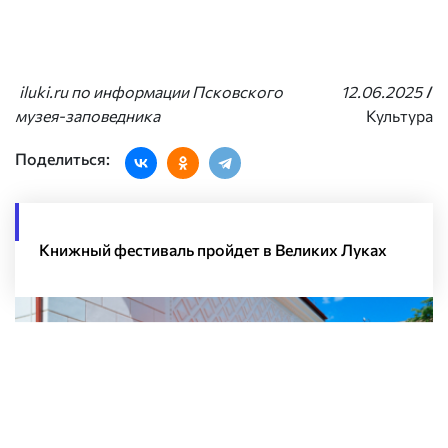
iluki.ru по информации Псковского
12.06.2025
/
музея-заповедника
Культура
Поделиться:
Книжный фестиваль пройдет в Великих Луках