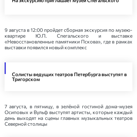
На экскурсию приглашает музей Спегальского
9 августа в 12:00 пройдет сборная экскурсия по музею-
квартире Ю.П. Спегальского и выставке
«Невосстановленные памятники Пскова», где в рамках
выставки появился новый комплекс
Солисты ведущих театров Петербурга выступят в
Тригорском
7 августа, в пятницу, в зелёной гостиной дома-музея
Осиповых и Вульф выступят артисты, которые каждый
день выходят на сцены главных музыкальных театров
Северной столицы