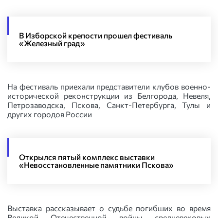
В Изборской крепости прошел фестиваль
«Железный град»
На фестиваль приехали представители клубов военно-
исторической реконструкции из Белгорода, Невеля,
Петрозаводска, Пскова, Санкт-Петербурга, Тулы и
других городов России
Открылся пятый комплекс выставки
«Невосстановленные памятники Пскова»
Выставка рассказывает о судьбе погибших во время
Великой Отечественной войны средневековых