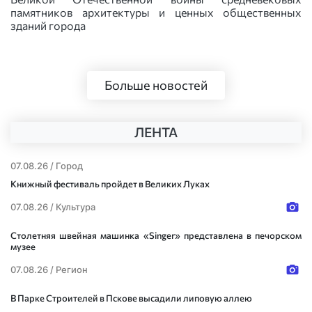
памятников архитектуры и ценных общественных
зданий города
Больше новостей
ЛЕНТА
07.08.26 /
Город
Книжный фестиваль пройдет в Великих Луках
07.08.26 /
Культура
Столетняя швейная машинка «Singer» представлена в печорском
музее
07.08.26 /
Регион
В Парке Строителей в Пскове высадили липовую аллею