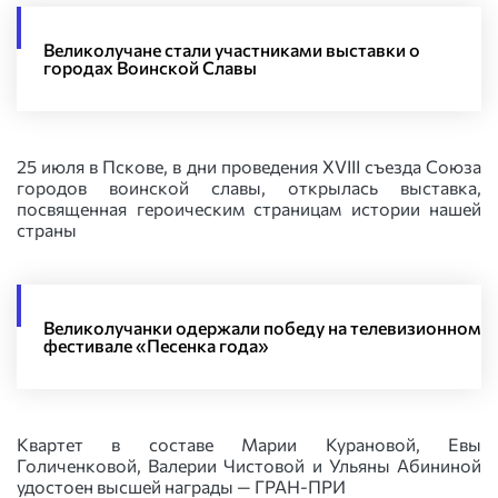
Великолучане стали участниками выставки о
городах Воинской Славы
25 июля в Пскове, в дни проведения XVIII съезда Союза
городов воинской славы, открылась выставка,
посвященная героическим страницам истории нашей
страны
Великолучанки одержали победу на телевизионном
фестивале «Песенка года»
Квартет в составе Марии Курановой, Евы
Голиченковой, Валерии Чистовой и Ульяны Абининой
удостоен высшей награды — ГРАН-ПРИ