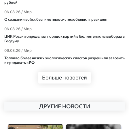
рублей
06.08.26 /
Мир
О создании войск беспилотных систем объявил президент
06.08.26 /
Мир
ЦИК России определил порядок партий в бюллетенях на выборах в
Госдуму
06.08.26 /
Мир
Топливо более низких экологических классов разрешили завозить
и продавать в РФ
Больше новостей
ДРУГИЕ НОВОСТИ