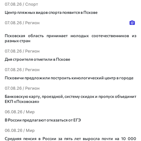
07.08.26 /
Спорт
Центр пляжных видов спорта появится в Пскове
07.08.26 /
Регион
Псковская область принимает молодых соотечественников из
разных стран
07.08.26 /
Регион
Дня строителя отметили в Пскове
07.08.26 /
Регион
Псковичи предложили построить кинологический центр в городе
07.08.26 /
Регион
Банковскую карту, проездной, систему скидок и пропуск объединит
ЕКП «Псковская»
06.08.26 /
Мир
В России предлагают отказаться от ЕГЭ
06.08.26 /
Мир
Средняя пенсия в России за пять лет выросла почти на 10 000