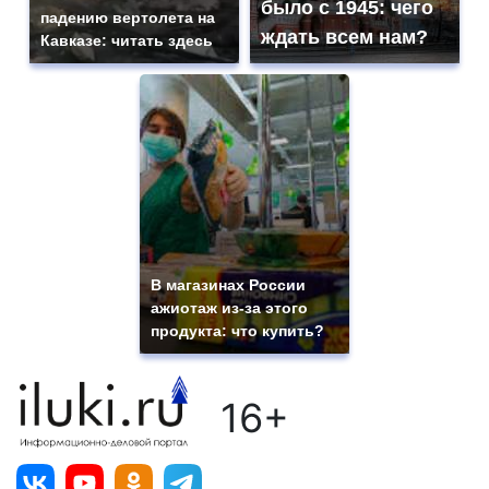
было с 1945: чего
падению вертолета на
ждать всем нам?
Кавказе: читать здесь
В магазинах России
ажиотаж из-за этого
продукта: что купить?
16+