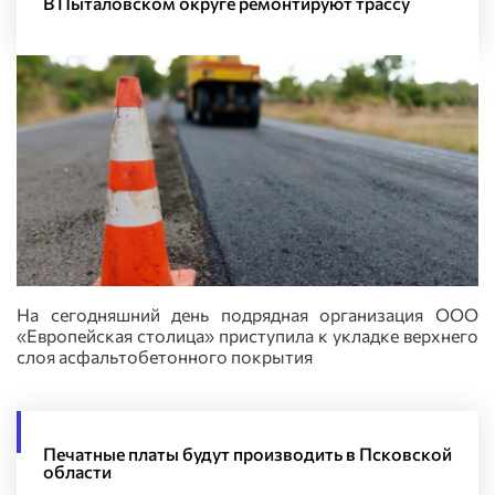
В Пыталовском округе ремонтируют трассу
На сегодняшний день подрядная организация ООО
«Европейская столица» приступила к укладке верхнего
слоя асфальтобетонного покрытия
Печатные платы будут производить в Псковской
области