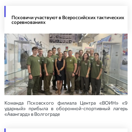
Псковичи участвуют в Всероссийских тактических
соревнованиях
Команда Псковского филиала Центра «ВОИН» «9
ударный» прибыла в оборонной-спортивный лагерь
«Авангард» в Волгограде