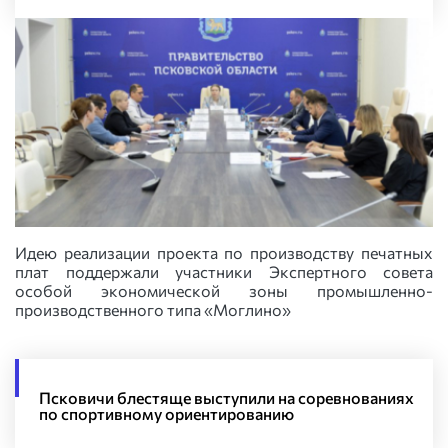
Идею реализации проекта по производству печатных
плат поддержали участники Экспертного совета
особой экономической зоны промышленно-
производственного типа «Моглино»
Псковичи блестяще выступили на соревнованиях
по спортивному ориентированию