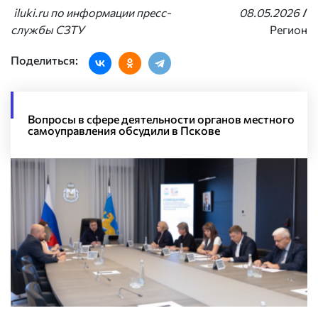
iluki.ru по информации пресс-
08.05.2026
/
службы СЗТУ
Регион
Поделиться:
Вопросы в сфере деятельности органов местного
самоуправления обсудили в Пскове