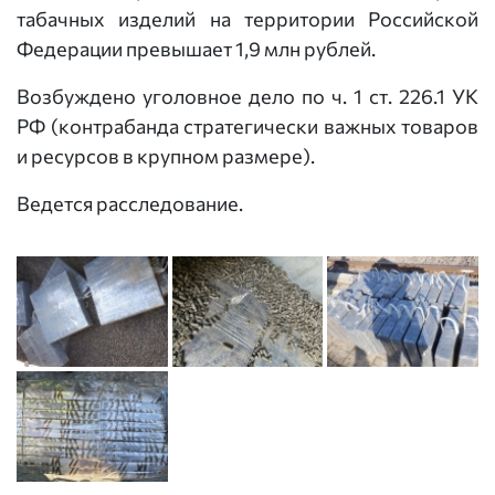
табачных изделий на территории Российской
Федерации превышает 1,9 млн рублей.
Возбуждено уголовное дело по ч. 1 ст. 226.1 УК
РФ (контрабанда стратегически важных товаров
и ресурсов в крупном размере).
Ведется расследование.