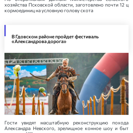
хозяйства Псковской области, заготовлено почти 12 ц
кормоединиц на условную голову скота
В Гдовском районе пройдет фестиваль
«Александрова дорога»
Гости увидят масштабную реконструкцию похода
Александра Невского, зрелищное конное шоу и быт