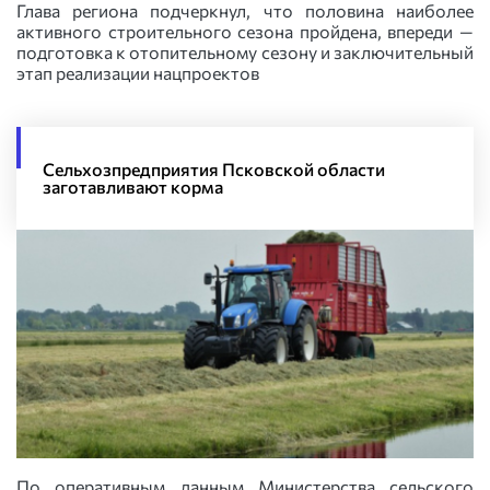
Глава региона подчеркнул, что половина наиболее
активного строительного сезона пройдена, впереди —
подготовка к отопительному сезону и заключительный
этап реализации нацпроектов
Сельхозпредприятия Псковской области
заготавливают корма
По оперативным данным Министерства сельского