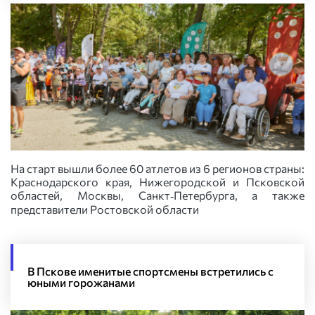
На старт вышли более 60 атлетов из 6 регионов страны:
Краснодарского края, Нижегородской и Псковской
областей, Москвы, Санкт‑Петербурга, а также
представители Ростовской области
В Пскове именитые спортсмены встретились с
юными горожанами