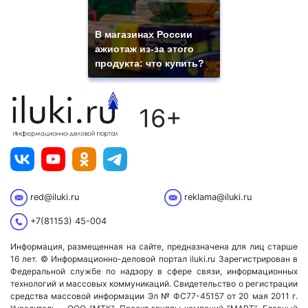
В магазинах России
ажиотаж из-за этого
продукта: что купить?
16+
red@iluki.ru
reklama@iluki.ru
+7(81153) 45-004
Информация, размещенная на сайте, предназначена для лиц старше
16 лет. © Информационно-деловой портал iluki.ru Зарегистрирован в
Федеральной службе по надзору в сфере связи, информационных
технологий и массовых коммуникаций. Свидетельство о регистрации
средства массовой информации Эл № ФС77-45157 от 20 мая 2011 г.