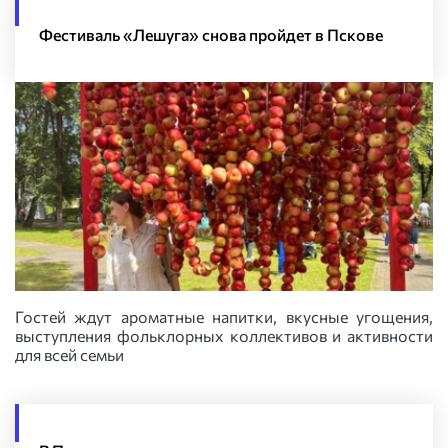
Фестиваль «Лешуга» снова пройдет в Пскове
Гостей ждут ароматные напитки, вкусные угощения,
выступления фольклорных коллективов и активности
для всей семьи