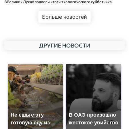
В Великих Луках подвели итоги экологического субботника
Больше новостей
ДРУГИЕ НОВОСТИ
Не ешьте эту
В ОАЭ произошло
готовую еду из
жестокое убийство