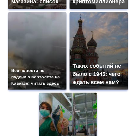
магазина: список
криптомиллионера
Таких событий не
Все новости по
было с 1945: чего
падению вертолета на
ждать всем нам?
Кавказе: читать здесь