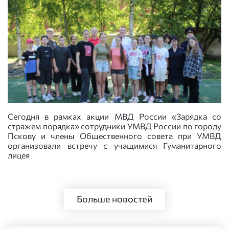
Сегодня в рамках акции МВД России «Зарядка со
стражем порядка» сотрудники УМВД России по городу
Пскову и члены Общественного совета при УМВД
организовали встречу с учащимися Гуманитарного
лицея
Больше новостей