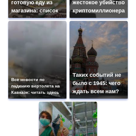
готовую еду из
жестокое убийство
магазина: список
криптомиллионера
Таких событий не
Все новости по
было с 1945: чего
падению вертолета на
ждать всем нам?
Кавказе: читать здесь