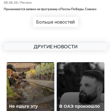
08.08.26 /
Регион
Принимаются заявки на программу «Послы Победы. Смена»
Больше новостей
ДРУГИЕ НОВОСТИ
Не ешьте эту
В ОАЭ произошло