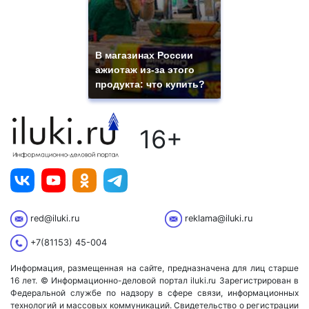
В магазинах России
ажиотаж из-за этого
продукта: что купить?
16+
red@iluki.ru
reklama@iluki.ru
+7(81153) 45-004
Информация, размещенная на сайте, предназначена для лиц старше
16 лет. © Информационно-деловой портал iluki.ru Зарегистрирован в
Федеральной службе по надзору в сфере связи, информационных
технологий и массовых коммуникаций. Свидетельство о регистрации