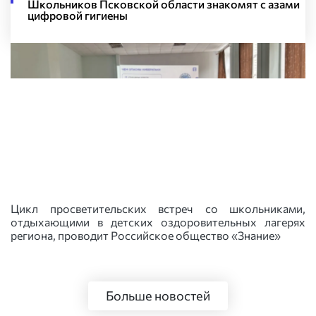
Школьников Псковской области знакомят с азами
цифровой гигиены
Цикл просветительских встреч со школьниками,
отдыхающими в детских оздоровительных лагерях
региона, проводит Российское общество «Знание»
Больше новостей