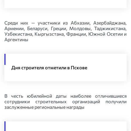
Среди них — участники из Абхазии, Азербайджана,
Армении, Беларуси, Греции, Молдовы, Таджикистана,
Узбекистана, Кыргызстана, Франции, Южной Осетии и
Аргентины
Дня строителя отметили в Пскове
В честь юбилейной даты наиболее отличившиеся
сотрудники строительных организаций получили
заслуженные региональные награды