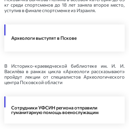
кг среди спортсменов до 18 лет заняла второе место,
уступив в финале спортсменке из Израиля.
Археологи выступят в Пскове
В Историко-краеведческой библиотеке им. И. И.
Василёва в рамках цикла «Археологи рассказывают»
пройдут лекции от специалистов Археологического
центра Псковской области
Сотрудники УФСИН региона отправили
гуманитарную помощь военослужащим