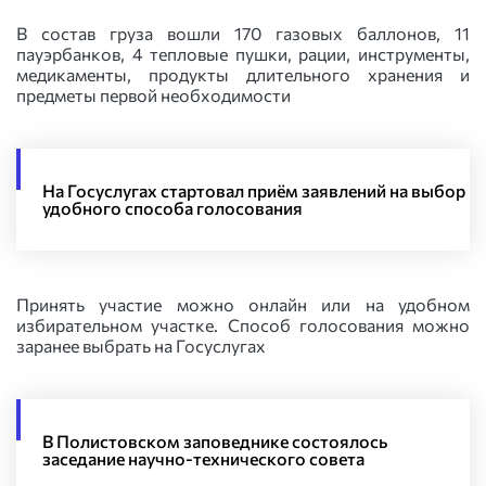
В состав груза вошли 170 газовых баллонов, 11
пауэрбанков, 4 тепловые пушки, рации, инструменты,
медикаменты, продукты длительного хранения и
предметы первой необходимости
На Госуслугах стартовал приём заявлений на выбор
удобного способа голосования
Принять участие можно онлайн или на удобном
избирательном участке. Способ голосования можно
заранее выбрать на Госуслугах
В Полистовском заповеднике состоялось
заседание научно-технического совета