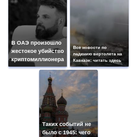
В ОАЭ произошло
Все новости по
жестокое убийство
падению вертолета на
криптомиллионера
Кавказе: читать здесь
Таких событий не
было с 1945: чего