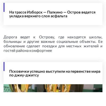
На трассе Изборск — Палкино — Остров ведется
укладка верхнего слоя асфальта
Дорога ведет к Острову, где находятся школы,
больницы и другие важные социальные объекты. Ее
обновление сделает поездки для местных жителей и
гостей района комфортнее
Псковички успешно выступили на первенстве мира
по джиу-джитсу