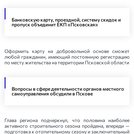
Банковскую карту, проездной, систему скидок и
пропуск объединит ЕКП «Псковская»
Оформить карту на добровольной основе сможет
любой гражданин, имеющий постоянную регистрацию
по месту жительства на территории Псковской области
Вопросы в сфере деятельности органов местного
самоуправления обсудили в Пскове
Глава региона подчеркнул, что половина наиболее
активного строительного сезона пройдена, впереди —
подготовка к отопительному сезону и заключительный