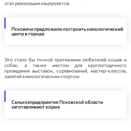
этап реализации нацпроектов
Псковичи предложили построить кинологический
центр в городе
Это стало бы точкой притяжения любителей кошек и
собак, а также местом для круглогодичного
проведения выставок, соревнований, мастер-классов,
занятий кинологическим спортом
Сельхозпредприятия Псковской области
заготавливают корма