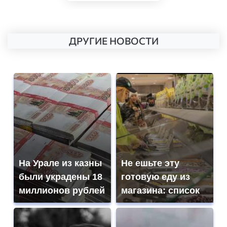
ДРУГИЕ НОВОСТИ
На Урале из казны
Не ешьте эту
были украдены 18
готовую еду из
миллионов рублей
магазина: список