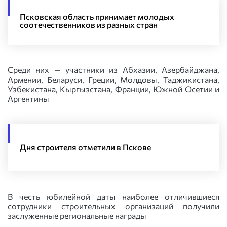
Псковская область принимает молодых
соотечественников из разных стран
Среди них — участники из Абхазии, Азербайджана,
Армении, Беларуси, Греции, Молдовы, Таджикистана,
Узбекистана, Кыргызстана, Франции, Южной Осетии и
Аргентины
Дня строителя отметили в Пскове
В честь юбилейной даты наиболее отличившиеся
сотрудники строительных организаций получили
заслуженные региональные награды