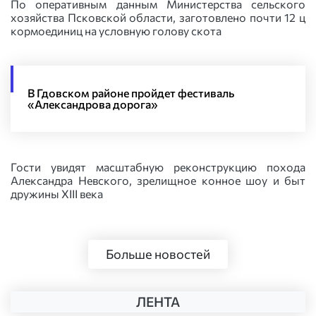
По оперативным данным Министерства сельского
хозяйства Псковской области, заготовлено почти 12 ц
кормоединиц на условную голову скота
В Гдовском районе пройдет фестиваль
«Александрова дорога»
Гости увидят масштабную реконструкцию похода
Александра Невского, зрелищное конное шоу и быт
дружины XIII века
Больше новостей
ЛЕНТА