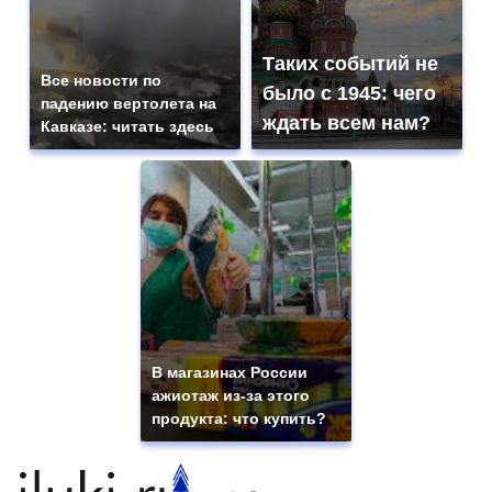
Таких событий не
Все новости по
было с 1945: чего
падению вертолета на
ждать всем нам?
Кавказе: читать здесь
В магазинах России
ажиотаж из-за этого
продукта: что купить?