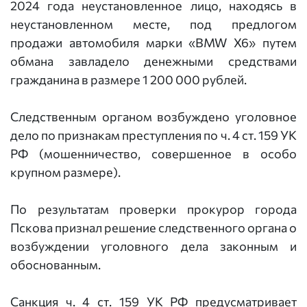
2024 года неустановленное лицо, находясь в
неустановленном месте, под предлогом
продажи автомобиля марки «BMW X6» путем
обмана завладело денежными средствами
гражданина в размере 1 200 000 рублей.
Следственным органом возбуждено уголовное
дело по признакам преступления по ч. 4 ст. 159 УК
РФ (мошенничество, совершенное в особо
крупном размере).
По результатам проверки прокурор города
Пскова признал решение следственного органа о
возбуждении уголовного дела законным и
обоснованным.
Санкция ч. 4 ст. 159 УК РФ предусматривает