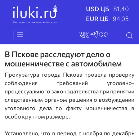
USD ЦБ
81,40
EUR ЦБ
94,05
В Пскове расследуют дело о
мошенничестве с автомобилем
Прокуратура города Пскова провела проверку
соблюдения требований уголовно-
процессуального законодательства при принятии
следственным органом решения о возбуждении
уголовного дела по факту мошенничества в
особо крупном размере.
Установлено, что в период с ноября по декабрь