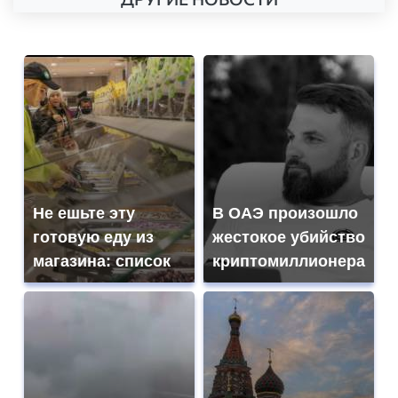
Не ешьте эту
В ОАЭ произошло
готовую еду из
жестокое убийство
магазина: список
криптомиллионера