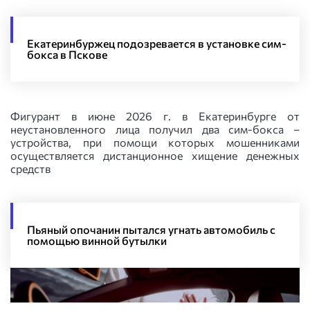
Екатеринбуржец подозревается в установке сим-
бокса в Пскове
Фигурант в июне 2026 г. в Екатеринбурге от
неустановленного лица получил два сим-бокса –
устройства, при помощи которых мошенниками
осуществляется дистанционное хищение денежных
средств
Пьяный опочанин пытался угнать автомобиль с
помощью винной бутылки