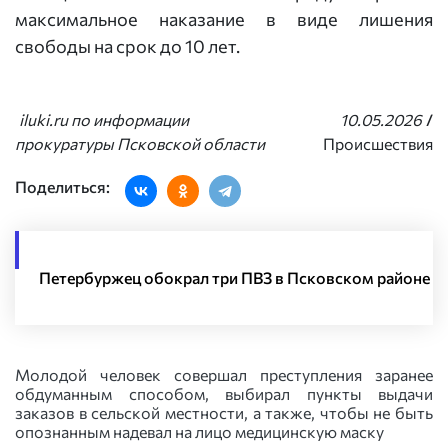
максимальное наказание в виде лишения
свободы на срок до 10 лет.
iluki.ru по информации
10.05.2026
/
прокуратуры Псковской области
Происшествия
Поделиться:
Петербуржец обокрал три ПВЗ в Псковском районе
Молодой человек совершал преступления заранее
обдуманным способом, выбирал пункты выдачи
заказов в сельской местности, а также, чтобы не быть
опознанным надевал на лицо медицинскую маску