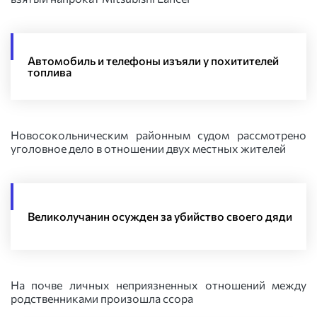
Автомобиль и телефоны изъяли у похитителей
топлива
Новосокольническим районным судом рассмотрено
уголовное дело в отношении двух местных жителей
Великолучанин осужден за убийство своего дяди
На почве личных неприязненных отношений между
родственниками произошла ссора