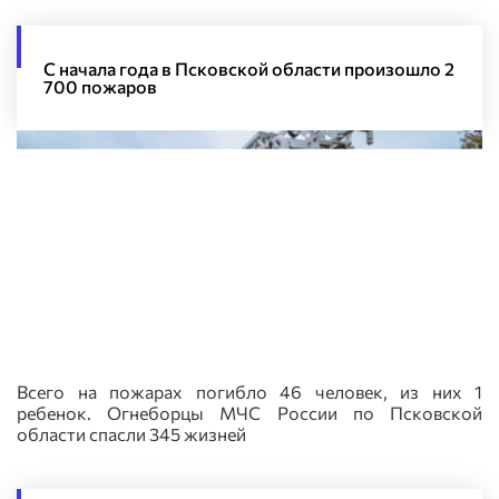
С начала года в Псковской области произошло 2
700 пожаров
Всего на пожарах погибло 46 человек, из них 1
ребенок. Огнеборцы МЧС России по Псковской
области спасли 345 жизней