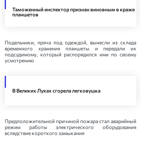
Таможенный инспектор признан виновным в краже
планшетов
Подельники, пряча под одеждой, вынесли из склада
временного хранения планшеты и передали их
подсудимому, который распорядился ими по своему
усмотрению
В Великих Луках сгорела легковушка
Предположительной причиной пожара стал аварийный
режим работы электрического оборудования
вследствие короткого замыкания