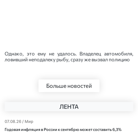
Однако, это ему не удалось. Владелец автомобиля,
ловивший неподалеку рыбу, сразу же вызвал полицию
Больше новостей
ЛЕНТА
07.08.26 /
Мир
Годовая инфляция в России к сентябрю может составить 6,3%