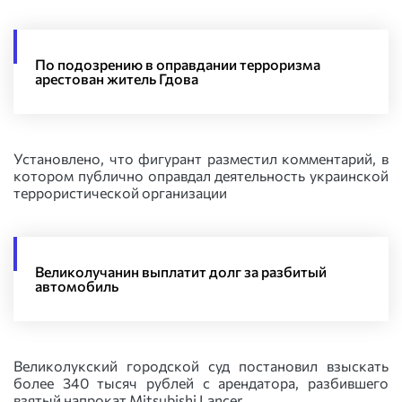
По подозрению в оправдании терроризма
арестован житель Гдова
Установлено, что фигурант разместил комментарий, в
котором публично оправдал деятельность украинской
террористической организации
Великолучанин выплатит долг за разбитый
автомобиль
Великолукский городской суд постановил взыскать
более 340 тысяч рублей с арендатора, разбившего
взятый напрокат Mitsubishi Lancer