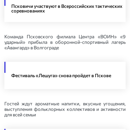
Псковичи участвуют в Всероссийских тактических
соревнованиях
Команда Псковского филиала Центра «ВОИН» «9
ударный» прибыла в оборонной-спортивный лагерь
«Авангард» в Волгограде
Фестиваль «Лешуга» снова пройдет в Пскове
Гостей ждут ароматные напитки, вкусные угощения,
выступления фольклорных коллективов и активности
для всей семьи