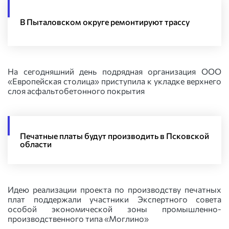
В Пыталовском округе ремонтируют трассу
На сегодняшний день подрядная организация ООО
«Европейская столица» приступила к укладке верхнего
слоя асфальтобетонного покрытия
Печатные платы будут производить в Псковской
области
Идею реализации проекта по производству печатных
плат поддержали участники Экспертного совета
особой экономической зоны промышленно-
производственного типа «Моглино»