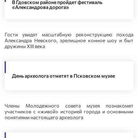
В Гдовском районе пройдет фестиваль
«Александрова дорога»
Гости увидят масштабную реконструкцию похода
Александра Невского, зрелищное конное шоу и быт
дружины XIII века
День археолога отметят в Псковском музее
Члены Молодежного совета музея познакомят
участников с «живой» историей города и основными
понятиями настоящего археолога