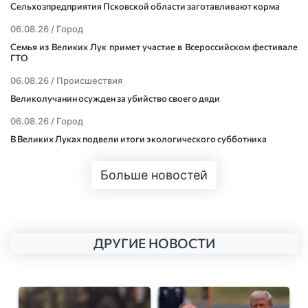
Сельхозпредприятия Псковской области заготавливают корма
06.08.26 /
Город
Семья из Великих Лук примет участие в Всероссийском фестивале
ГТО
06.08.26 /
Происшествия
Великолучанин осужден за убийство своего дяди
06.08.26 /
Город
В Великих Луках подвели итоги экологического субботника
Больше новостей
ДРУГИЕ НОВОСТИ