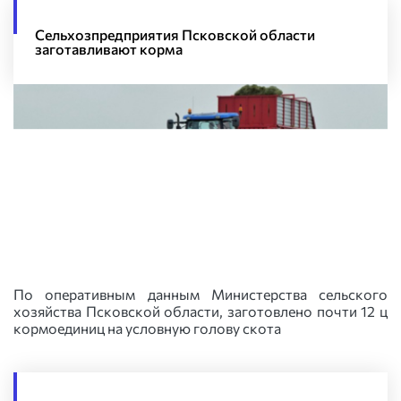
Сельхозпредприятия Псковской области
заготавливают корма
По оперативным данным Министерства сельского
хозяйства Псковской области, заготовлено почти 12 ц
кормоединиц на условную голову скота