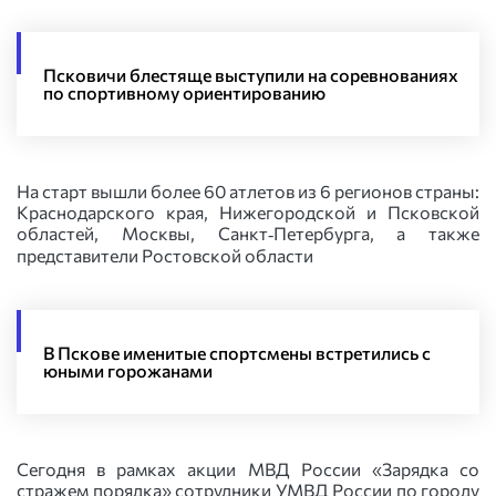
Псковичи блестяще выступили на соревнованиях
по спортивному ориентированию
На старт вышли более 60 атлетов из 6 регионов страны:
Краснодарского края, Нижегородской и Псковской
областей, Москвы, Санкт‑Петербурга, а также
представители Ростовской области
В Пскове именитые спортсмены встретились с
юными горожанами
Сегодня в рамках акции МВД России «Зарядка со
стражем порядка» сотрудники УМВД России по городу