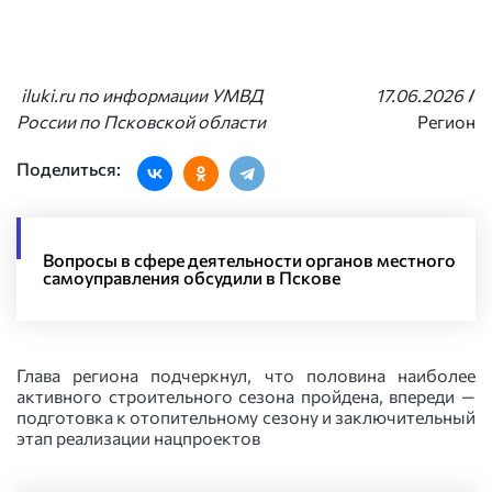
iluki.ru по информации УМВД
17.06.2026
/
России по Псковской области
Регион
Поделиться:
Вопросы в сфере деятельности органов местного
самоуправления обсудили в Пскове
Глава региона подчеркнул, что половина наиболее
активного строительного сезона пройдена, впереди —
подготовка к отопительному сезону и заключительный
этап реализации нацпроектов