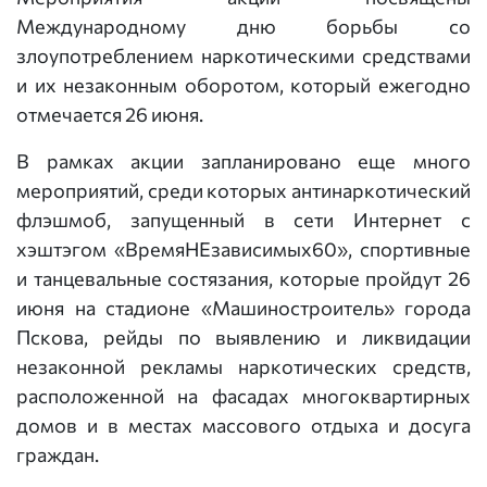
Международному дню борьбы со
злоупотреблением наркотическими средствами
и их незаконным оборотом, который ежегодно
отмечается 26 июня.
В рамках акции запланировано еще много
мероприятий, среди которых антинаркотический
флэшмоб, запущенный в сети Интернет с
хэштэгом «ВремяНЕзависимых60», спортивные
и танцевальные состязания, которые пройдут 26
июня на стадионе «Машиностроитель» города
Пскова, рейды по выявлению и ликвидации
незаконной рекламы наркотических средств,
расположенной на фасадах многоквартирных
домов и в местах массового отдыха и досуга
граждан.