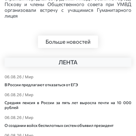
Пскову и члены Общественного совета при УМВД
организовали встречу с учащимися Гуманитарного
лицея
Больше новостей
ЛЕНТА
06.08.26 /
Мир
В России предлагают отказаться от ЕГЭ
06.08.26 /
Мир
Средняя пенсия в России за пять лет выросла почти на 10 000
рублей
06.08.26 /
Мир
О создании войск беспилотных систем объявил президент
06.08.26 /
Мир