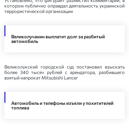
Установлено, что фигурант разместил комментарий, в
котором публично оправдал деятельность украинской
террористической организации
Великолучанин выплатит долг за разбитый
автомобиль
Великолукский городской суд постановил взыскать
более 340 тысяч рублей с арендатора, разбившего
взятый напрокат Mitsubishi Lancer
Автомобиль и телефоны изъяли у похитителей
топлива