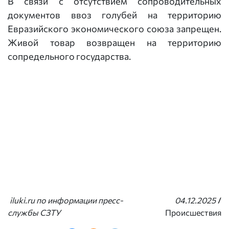
В связи с отсутствием сопроводительных
документов ввоз голубей на территорию
Евразийского экономического союза запрещен.
Живой товар возвращен на территорию
сопредельного государства.
iluki.ru по информации пресс-
04.12.2025
/
службы СЗТУ
Происшествия