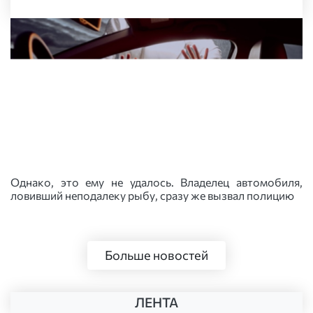
Однако, это ему не удалось. Владелец автомобиля,
ловивший неподалеку рыбу, сразу же вызвал полицию
Больше новостей
ЛЕНТА