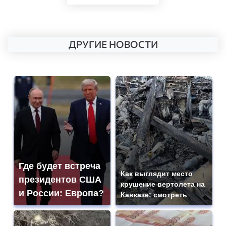
ДРУГИЕ НОВОСТИ
Где будет встреча
Как выглядит место
президентов США
крушение вертолета на
и России: Европа?
Кавказе: смотреть