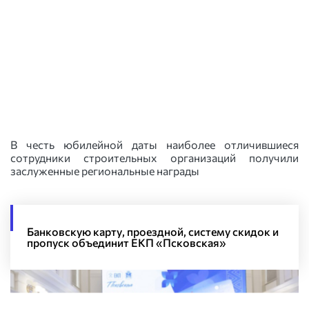
В честь юбилейной даты наиболее отличившиеся
сотрудники строительных организаций получили
заслуженные региональные награды
Банковскую карту, проездной, систему скидок и
пропуск объединит ЕКП «Псковская»