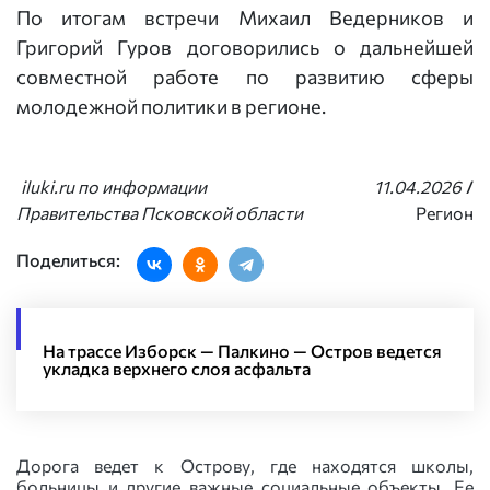
По итогам встречи Михаил Ведерников и
Григорий Гуров договорились о дальнейшей
совместной работе по развитию сферы
молодежной политики в регионе.
iluki.ru по информации
11.04.2026
/
Правительства Псковской области
Регион
Поделиться:
На трассе Изборск — Палкино — Остров ведется
укладка верхнего слоя асфальта
Дорога ведет к Острову, где находятся школы,
больницы и другие важные социальные объекты. Ее