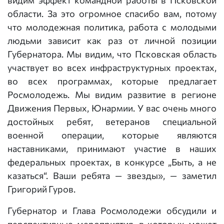
видим эффект командной работы в Псковской
области. За это огромное спасибо вам, потому
что молодежная политика, работа с молодыми
людьми зависит как раз от личной позиции
Губернатора. Мы видим, что Псковская область
участвует во всех инфраструктурных проектах,
во всех программах, которые предлагает
Росмолодежь. Мы видим развитие в регионе
Движения Первых, Юнармии. У вас очень много
достойных ребят, ветеранов специальной
военной операции, которые являются
наставниками, принимают участие в наших
федеральных проектах, в конкурсе „Быть, а не
казаться“. Ваши ребята — звезды», — заметил
Григорий Гуров.
Губернатор и Глава Росмолодежи обсудили и