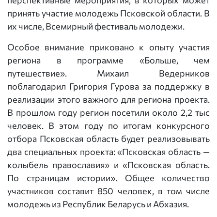
перспективные мероприятия, в которых может
принять участие молодежь Псковской области. В
их числе, Всемирный фестиваль молодежи.
Особое внимание приковано к опыту участия
региона в программе «Больше, чем
путешествие». Михаил Ведерников
поблагодарил Григория Гурова за поддержку в
реализации этого важного для региона проекта.
В прошлом году регион посетили около 2,2 тыс
человек. В этом году по итогам конкурсного
отбора Псковская область будет реализовывать
два специальных проекта: «Псковская область —
колыбель православия» и «Псковская область.
По страницам истории». Общее количество
участников составит 850 человек, в том числе
молодежь из Республик Беларусь и Абхазия.