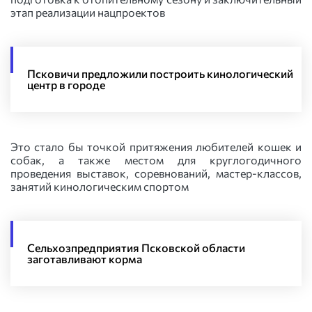
этап реализации нацпроектов
Псковичи предложили построить кинологический
центр в городе
Это стало бы точкой притяжения любителей кошек и
собак, а также местом для круглогодичного
проведения выставок, соревнований, мастер-классов,
занятий кинологическим спортом
Сельхозпредприятия Псковской области
заготавливают корма