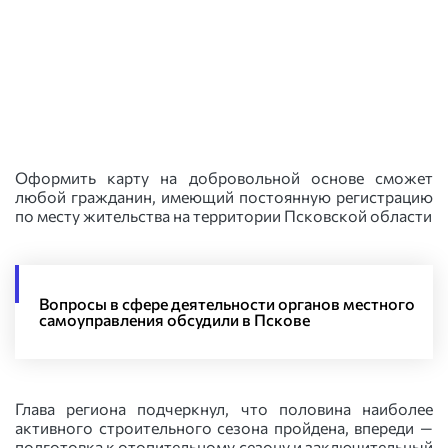
Оформить карту на добровольной основе сможет
любой гражданин, имеющий постоянную регистрацию
по месту жительства на территории Псковской области
Вопросы в сфере деятельности органов местного
самоуправления обсудили в Пскове
Глава региона подчеркнул, что половина наиболее
активного строительного сезона пройдена, впереди —
подготовка к отопительному сезону и заключительный