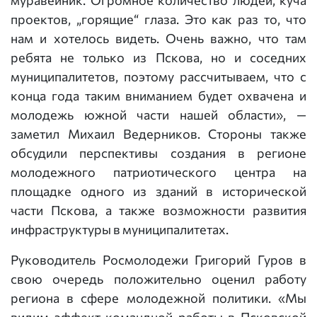
муравейник. Огромное количество людей, куча
проектов, „горящие“ глаза. Это как раз то, что
нам и хотелось видеть. Очень важно, что там
ребята не только из Пскова, но и соседних
муниципалитетов, поэтому рассчитываем, что с
конца года таким вниманием будет охвачена и
молодежь южной части нашей области», —
заметил Михаил Ведерников. Стороны также
обсудили перспективы создания в регионе
молодежного патриотического центра на
площадке одного из зданий в исторической
части Пскова, а также возможности развития
инфраструктуры в муниципалитетах.
Руководитель Росмолодежи Григорий Гуров в
свою очередь положительно оценил работу
региона в сфере молодежной политики. «Мы