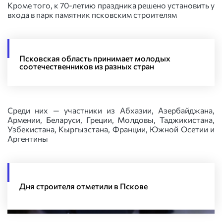
Кроме того, к 70-летию праздника решено установить у
входа в парк памятник псковским строителям
Псковская область принимает молодых
соотечественников из разных стран
Среди них — участники из Абхазии, Азербайджана,
Армении, Беларуси, Греции, Молдовы, Таджикистана,
Узбекистана, Кыргызстана, Франции, Южной Осетии и
Аргентины
Дня строителя отметили в Пскове