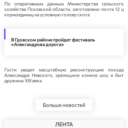
По оперативным данным Министерства сельского
хозяйства Псковской области, заготовлено почти 12 ц
кормоединиц на условную голову скота
В Гдовском районе пройдет фестиваль
«Александрова дорога»
Гости увидят масштабную реконструкцию похода
Александра Невского, зрелищное конное шоу и быт
дружины XIII века
Больше новостей
ЛЕНТА