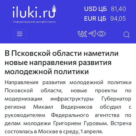
USD ЦБ
81,40
EUR ЦБ
94,05
В Псковской области наметили
новые направления развития
молодежной политики
Направления развития молодежной политики
Псковской области, новые проекты по
модернизации инфраструктуры Губернатор
региона Михаил Ведерников обсудил с
руководителем Федерального агентства по
делам молодежи Григорием Гуровым. Встреча
состоялась в Москве в среду, 1 апреля.