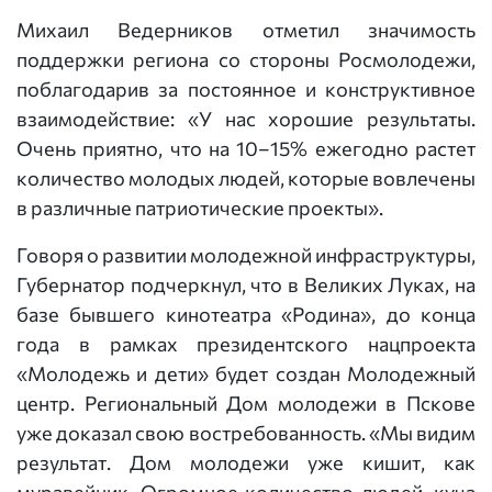
Михаил Ведерников отметил значимость
поддержки региона со стороны Росмолодежи,
поблагодарив за постоянное и конструктивное
взаимодействие: «У нас хорошие результаты.
Очень приятно, что на 10–15% ежегодно растет
количество молодых людей, которые вовлечены
в различные патриотические проекты».
Говоря о развитии молодежной инфраструктуры,
Губернатор подчеркнул, что в Великих Луках, на
базе бывшего кинотеатра «Родина», до конца
года в рамках президентского нацпроекта
«Молодежь и дети» будет создан Молодежный
центр. Региональный Дом молодежи в Пскове
уже доказал свою востребованность. «Мы видим
результат. Дом молодежи уже кишит, как