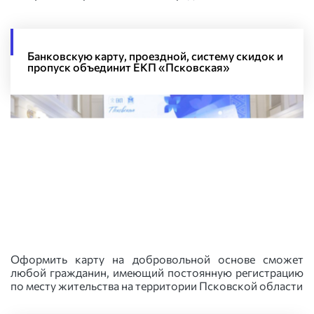
Банковскую карту, проездной, систему скидок и
пропуск объединит ЕКП «Псковская»
Оформить карту на добровольной основе сможет
любой гражданин, имеющий постоянную регистрацию
по месту жительства на территории Псковской области