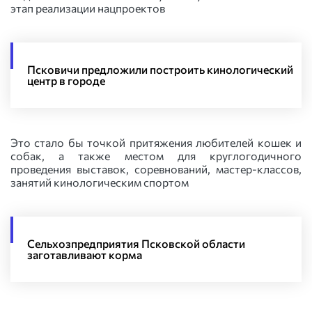
этап реализации нацпроектов
Псковичи предложили построить кинологический
центр в городе
Это стало бы точкой притяжения любителей кошек и
собак, а также местом для круглогодичного
проведения выставок, соревнований, мастер-классов,
занятий кинологическим спортом
Сельхозпредприятия Псковской области
заготавливают корма