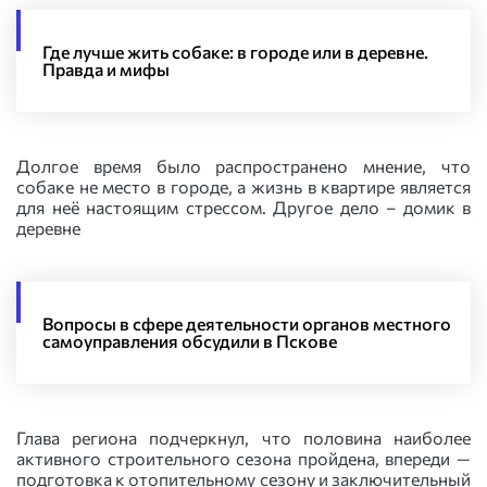
Где лучше жить собаке: в городе или в деревне.
Правда и мифы
Долгое время было распространено мнение, что
собаке не место в городе, а жизнь в квартире является
для неё настоящим стрессом. Другое дело – домик в
деревне
Вопросы в сфере деятельности органов местного
самоуправления обсудили в Пскове
Глава региона подчеркнул, что половина наиболее
активного строительного сезона пройдена, впереди —
подготовка к отопительному сезону и заключительный