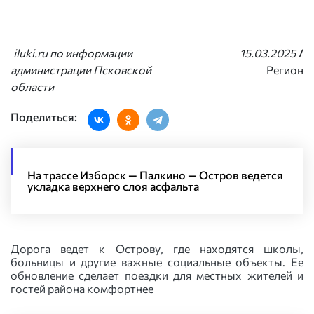
iluki.ru по информации
15.03.2025
/
администрации Псковской
Регион
области
Поделиться:
На трассе Изборск — Палкино — Остров ведется
укладка верхнего слоя асфальта
Дорога ведет к Острову, где находятся школы,
больницы и другие важные социальные объекты. Ее
обновление сделает поездки для местных жителей и
гостей района комфортнее