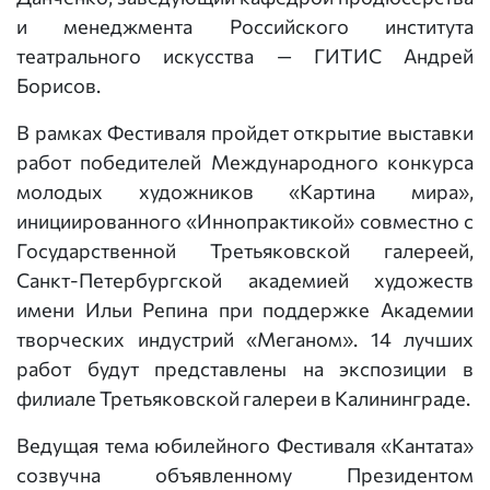
и менеджмента Российского института
театрального искусства — ГИТИС Андрей
Борисов.
В рамках Фестиваля пройдет открытие выставки
работ победителей Международного конкурса
молодых художников «Картина мира»,
инициированного «Иннопрактикой» совместно с
Государственной Третьяковской галереей,
Санкт-Петербургской академией художеств
имени Ильи Репина при поддержке Академии
творческих индустрий «Меганом». 14 лучших
работ будут представлены на экспозиции в
филиале Третьяковской галереи в Калининграде.
Ведущая тема юбилейного Фестиваля «Кантата»
созвучна объявленному Президентом