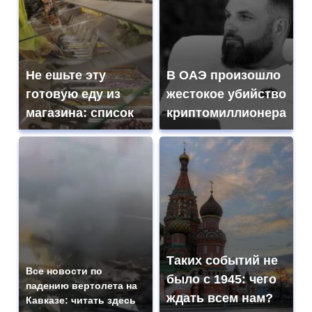
Не ешьте эту
В ОАЭ произошло
готовую еду из
жестокое убийство
магазина: список
криптомиллионера
Таких событий не
Все новости по
было с 1945: чего
падению вертолета на
ждать всем нам?
Кавказе: читать здесь