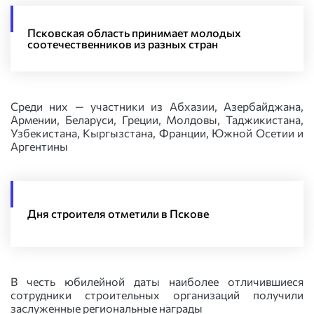
Псковская область принимает молодых
соотечественников из разных стран
Среди них — участники из Абхазии, Азербайджана,
Армении, Беларуси, Греции, Молдовы, Таджикистана,
Узбекистана, Кыргызстана, Франции, Южной Осетии и
Аргентины
Дня строителя отметили в Пскове
В честь юбилейной даты наиболее отличившиеся
сотрудники строительных организаций получили
заслуженные региональные награды