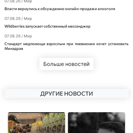
07.08.26 /
Мир
Власти вернулись к обсуждению онлайн-продажи алкоголя
07.08.26 /
Мир
Wildberries запускает собственный мессенджер
07.08.26 /
Мир
Стандарт медпомощи взрослым при пневмонии хочет установить
Минздрав
Больше новостей
ДРУГИЕ НОВОСТИ