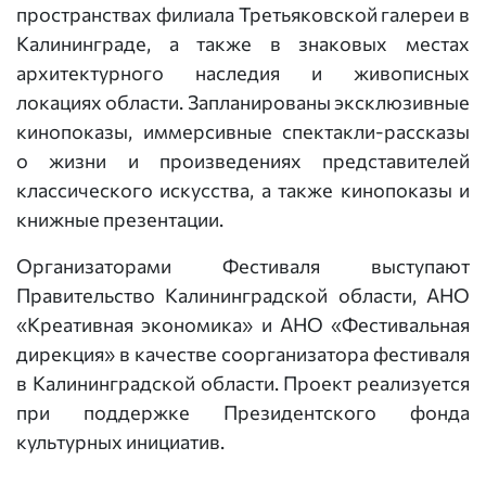
пространствах филиала Третьяковской галереи в
Калининграде, а также в знаковых местах
архитектурного наследия и живописных
локациях области. Запланированы эксклюзивные
кинопоказы, иммерсивные спектакли-рассказы
о жизни и произведениях представителей
классического искусства, а также кинопоказы и
книжные презентации.
Организаторами Фестиваля выступают
Правительство Калининградской области, АНО
«Креативная экономика» и АНО «Фестивальная
дирекция» в качестве соорганизатора фестиваля
в Калининградской области. Проект реализуется
при поддержке Президентского фонда
культурных инициатив.