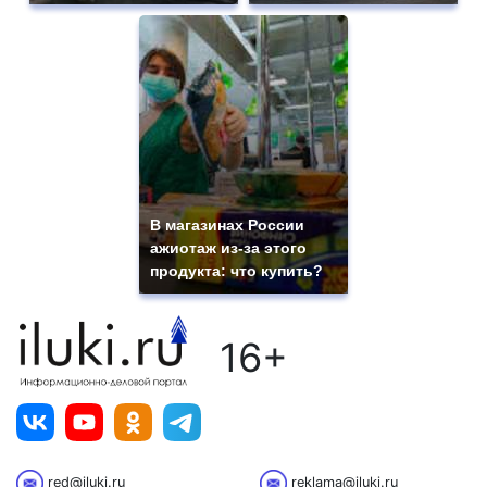
В магазинах России
ажиотаж из-за этого
продукта: что купить?
16+
red@iluki.ru
reklama@iluki.ru