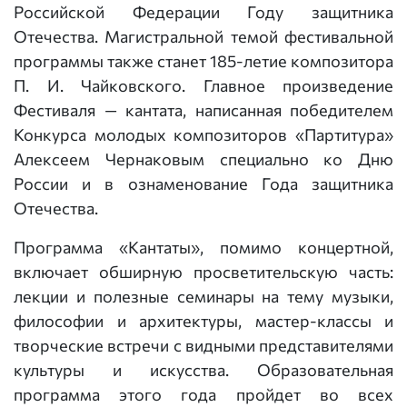
Российской Федерации Году защитника
Отечества. Магистральной темой фестивальной
программы также станет 185-летие композитора
П. И. Чайковского. Главное произведение
Фестиваля — кантата, написанная победителем
Конкурса молодых композиторов «Партитура»
Алексеем Чернаковым специально ко Дню
России и в ознаменование Года защитника
Отечества.
Программа «Кантаты», помимо концертной,
включает обширную просветительскую часть:
лекции и полезные семинары на тему музыки,
философии и архитектуры, мастер-классы и
творческие встречи с видными представителями
культуры и искусства. Образовательная
программа этого года пройдет во всех